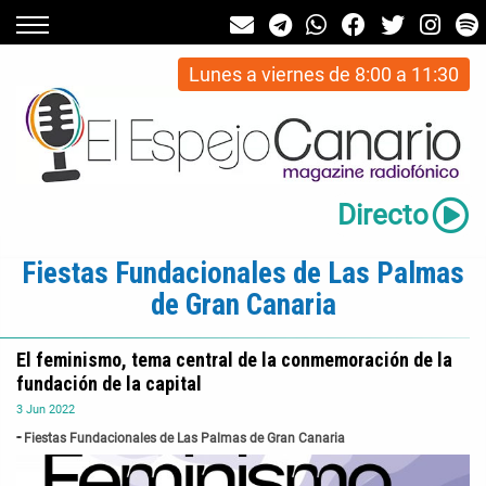
Lunes a viernes de 8:00 a 11:30
Directo
Fiestas Fundacionales de Las Palmas
de Gran Canaria
El feminismo, tema central de la conmemoración de la
fundación de la capital
3
Jun
2022
Fiestas Fundacionales de Las Palmas de Gran Canaria