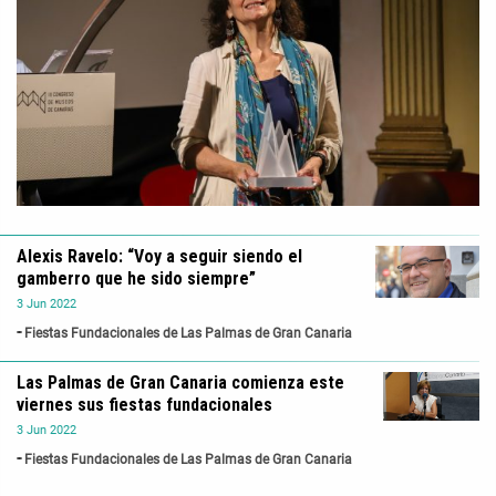
Alexis Ravelo: “Voy a seguir siendo el
gamberro que he sido siempre”
3
Jun
2022
Fiestas Fundacionales de Las Palmas de Gran Canaria
Las Palmas de Gran Canaria comienza este
viernes sus fiestas fundacionales
3
Jun
2022
Fiestas Fundacionales de Las Palmas de Gran Canaria