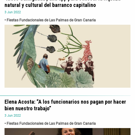
natural y cultural del barranco capitalino
3
Jun
2022
Fiestas Fundacionales de Las Palmas de Gran Canaria
Elena Acosta: “A los funcionarios nos pagan por hacer
bien nuestro trabajo”
3
Jun
2022
Fiestas Fundacionales de Las Palmas de Gran Canaria