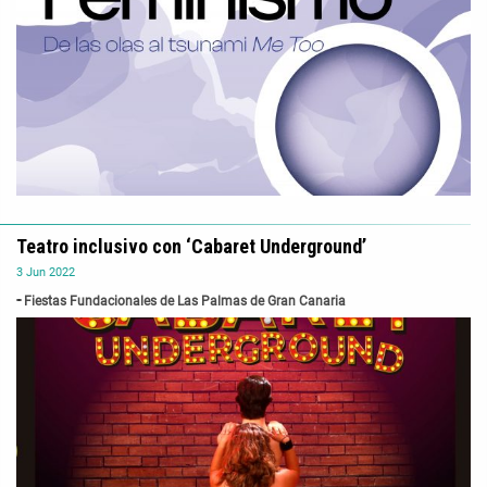
Teatro inclusivo con ‘Cabaret Underground’
3
Jun
2022
Fiestas Fundacionales de Las Palmas de Gran Canaria