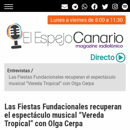
Lunes a viernes de 8:00 a 11:30
Directo
Entrevistas
/
Las Fiestas Fundacionales recuperan el espectáculo
musical “Vereda Tropical” con Olga Cerpa
Las Fiestas Fundacionales recuperan
el espectáculo musical “Vereda
Tropical” con Olga Cerpa