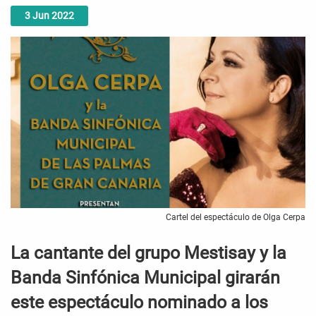
3
Jun
2022
Cartel del espectáculo de Olga Cerpa
La cantante del grupo Mestisay y la
Banda Sinfónica Municipal girarán
este espectáculo nominado a los