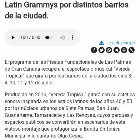
Latin Grammys por distintos barrios
de la ciudad.
Ir a descargar
El programa de las Fiestas Fundacionales de Las Palmas
de Gran Canaria recupera el espectáculo musical “Vereda
Tropical” que girará por los barrios de la ciudad los días 3,
4, 10, 11 y 12 de junio.
Producido en 2016, “Vereda Tropical” girará con su estética
sonora inspirada en los estilos latinos de los años 40 y 50
por los núcleos urbanos de Siete Palmas, San Juan,
Guanarteme, Tamaraceite y Las Rehoyas, cuyos parques y
espacios públicos se convertirán en escenarios de este
vistoso montaje que protagoniza la Banda Sinfónica
Municipal y la cantante Olga Cerpa.