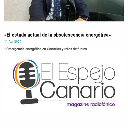
«El estado actual de la obsolescencia energética»
11
Abr
2024
Emergencia energética en Canarias y retos de futuro