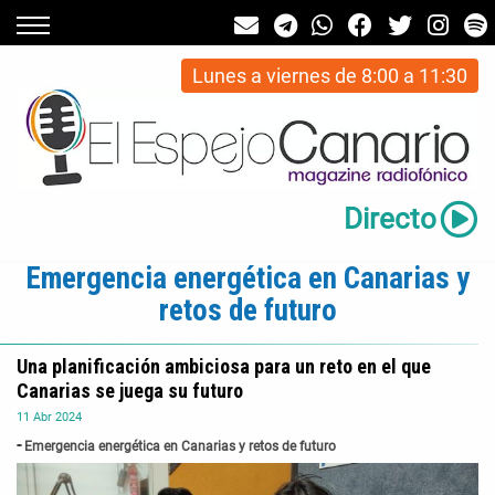
Lunes a viernes de 8:00 a 11:30
Directo
Emergencia energética en Canarias y
retos de futuro
Una planificación ambiciosa para un reto en el que
Canarias se juega su futuro
11
Abr
2024
Emergencia energética en Canarias y retos de futuro