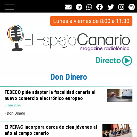
Lunes a viernes de 8:00 a 11:30
Directo
Don Dinero
FEDECO pide adaptar la fiscalidad canaria al
nuevo comercio electrónico europeo
8
Jun
2026
Don Dinero
El PEPAC incorpora cerca de cien jóvenes al
año al campo canario