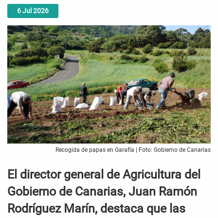
6
Jul
2026
Recogida de papas en Garafía | Foto: Gobierno de Canarias
El director general de Agricultura del
Gobierno de Canarias, Juan Ramón
Rodríguez Marín, destaca que las