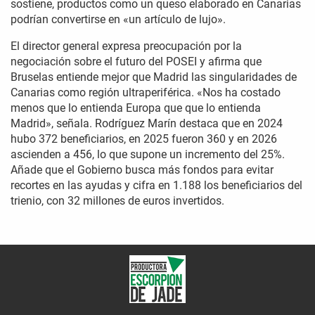
sostiene, productos como un queso elaborado en Canarias
podrían convertirse en «un artículo de lujo».
El director general expresa preocupación por la
negociación sobre el futuro del POSEI y afirma que
Bruselas entiende mejor que Madrid las singularidades de
Canarias como región ultraperiférica. «Nos ha costado
menos que lo entienda Europa que que lo entienda
Madrid», señala. Rodríguez Marín destaca que en 2024
hubo 372 beneficiarios, en 2025 fueron 360 y en 2026
ascienden a 456, lo que supone un incremento del 25%.
Añade que el Gobierno busca más fondos para evitar
recortes en las ayudas y cifra en 1.188 los beneficiarios del
trienio, con 32 millones de euros invertidos.