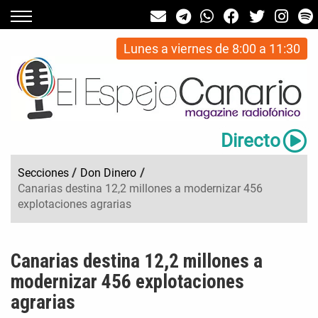
Lunes a viernes de 8:00 a 11:30
Directo
Secciones
/
Don Dinero
/
Canarias destina 12,2 millones a modernizar 456
explotaciones agrarias
Canarias destina 12,2 millones a
modernizar 456 explotaciones
agrarias