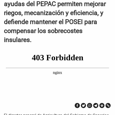
ayudas del PEPAC permiten mejorar
riegos, mecanización y eficiencia, y
defiende mantener el POSEI para
compensar los sobrecostes
insulares.