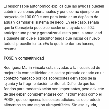
El responsable autonómico explica que las ayudas pueden
cubrir inversiones plurianuales y pone como ejemplo un
proyecto de 100.000 euros para instalar un depósito de
agua y cambiar el sistema de riego. En ese caso, señala
que la Consejería puede conceder una ayuda del 50%,
anticipar una parte y garantizar el resto para la anualidad
siguiente sin que el agricultor tenga que iniciar de nuevo
todo el procedimiento. «Es lo que intentamos hacer»,
resume.
POSEI y competitividad
Rodríguez Marín vincula estas ayudas a la necesidad de
mejorar la competitividad del sector primario canario en un
contexto marcado por los sobrecostes derivados de la
lejanía y la fragmentación territorial. Defiende que los
fondos para modernización son importantes, pero advierte
de que deben complementarse con instrumentos como el
POSEI, que compensa los costes adicionales de producir
alimentos en una región ultraperiférica. Sin esa ayuda,