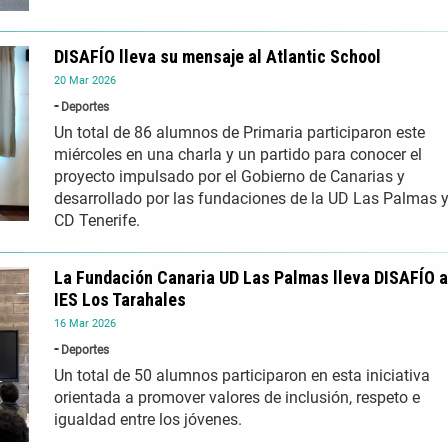
DISAFÍO lleva su mensaje al Atlantic School
20
Mar
2026
Deportes
Un total de 86 alumnos de Primaria participaron este
miércoles en una charla y un partido para conocer el
proyecto impulsado por el Gobierno de Canarias y
desarrollado por las fundaciones de la UD Las Palmas y
CD Tenerife.
La Fundación Canaria UD Las Palmas lleva DISAFÍO a
IES Los Tarahales
16
Mar
2026
Deportes
Un total de 50 alumnos participaron en esta iniciativa
orientada a promover valores de inclusión, respeto e
igualdad entre los jóvenes.