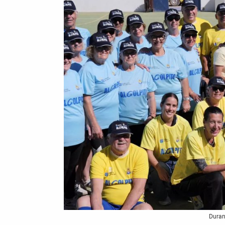
Duran