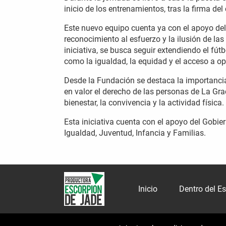
inicio de los entrenamientos, tras la firma de
Este nuevo equipo cuenta ya con el apoyo de
reconocimiento al esfuerzo y la ilusión de la
iniciativa, se busca seguir extendiendo el f
como la igualdad, la equidad y el acceso a o
Desde la Fundación se destaca la importancia 
en valor el derecho de las personas de La Grac
bienestar, la convivencia y la actividad física.
Esta iniciativa cuenta con el apoyo del Gobier
Igualdad, Juventud, Infancia y Familias.
Inicio
Dentro del E