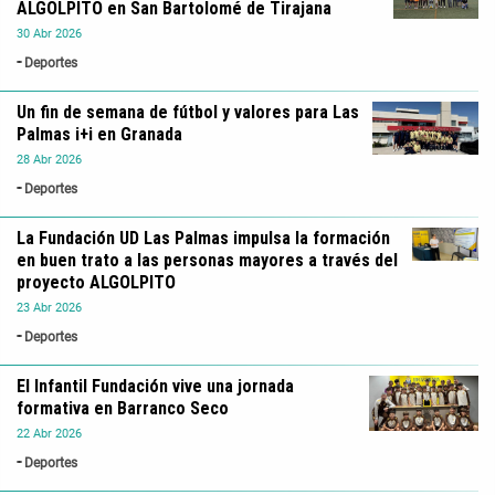
ALGOLPITO en San Bartolomé de Tirajana
30
Abr
2026
Deportes
Un fin de semana de fútbol y valores para Las
Palmas i+i en Granada
28
Abr
2026
Deportes
La Fundación UD Las Palmas impulsa la formación
en buen trato a las personas mayores a través del
proyecto ALGOLPITO
23
Abr
2026
Deportes
El Infantil Fundación vive una jornada
formativa en Barranco Seco
22
Abr
2026
Deportes