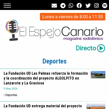
Lunes a viernes de 8:00 a 11:30
Directo
Deportes
La Fundación UD Las Palmas refuerza la formación
y la coordinación del proyecto ALGOLPITO en
Lanzarote y La Graciosa
5
May
2026
Deportes
La Fundación UD entrega material del proyecto