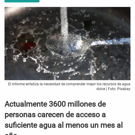
El informe enfatiza la necesidad de comprender mejor los recursos de agua
dulce | Foto: Pixabay
Actualmente 3600 millones de
personas carecen de acceso a
suficiente agua al menos un mes al