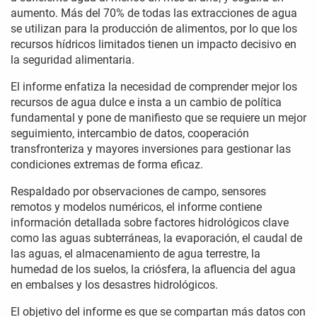
aumento. Más del 70% de todas las extracciones de agua
se utilizan para la producción de alimentos, por lo que los
recursos hídricos limitados tienen un impacto decisivo en
la seguridad alimentaria.
El informe enfatiza la necesidad de comprender mejor los
recursos de agua dulce e insta a un cambio de política
fundamental y pone de manifiesto que se requiere un mejor
seguimiento, intercambio de datos, cooperación
transfronteriza y mayores inversiones para gestionar las
condiciones extremas de forma eficaz.
Respaldado por observaciones de campo, sensores
remotos y modelos numéricos, el informe contiene
información detallada sobre factores hidrológicos clave
como las aguas subterráneas, la evaporación, el caudal de
las aguas, el almacenamiento de agua terrestre, la
humedad de los suelos, la criósfera, la afluencia del agua
en embalses y los desastres hidrológicos.
El objetivo del informe es que se compartan más datos con