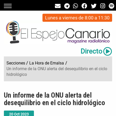
Lunes a viernes de 8:00 a 11:30
Directo
Secciones
/
La Hora de Emalsa
/
Un informe de la ONU alerta del desequilibrio en el ciclo
hidrológico
Un informe de la ONU alerta del
desequilibrio en el ciclo hidrológico
20
Oct
2023