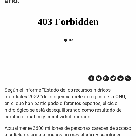
año.
Según el informe “Estado de los recursos hídricos
mundiales 2022 “de la agencia meteorológica de la ONU,
en el que han participado diferentes expertos, el ciclo
hidrológico se está desequilibrando como resultado del
cambio climático y la actividad humana.
Actualmente 3600 millones de personas carecen de acceso
a suficiente agua al menos un mes al año, y seguirá en