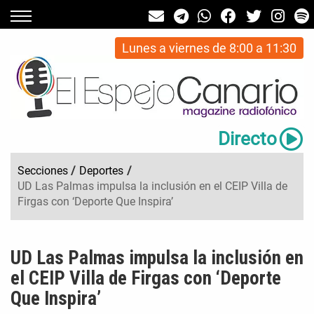
Lunes a viernes de 8:00 a 11:30
Directo
Secciones
/
Deportes
/
UD Las Palmas impulsa la inclusión en el CEIP Villa de
Firgas con ‘Deporte Que Inspira’
UD Las Palmas impulsa la inclusión en
el CEIP Villa de Firgas con ‘Deporte
Que Inspira’