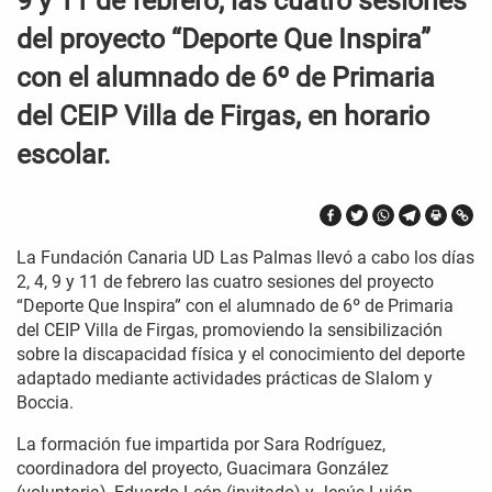
9 y 11 de febrero, las cuatro sesiones
del proyecto “Deporte Que Inspira”
con el alumnado de 6º de Primaria
del CEIP Villa de Firgas, en horario
escolar.
La Fundación Canaria UD Las Palmas llevó a cabo los días
2, 4, 9 y 11 de febrero las cuatro sesiones del proyecto
“Deporte Que Inspira” con el alumnado de 6º de Primaria
del CEIP Villa de Firgas, promoviendo la sensibilización
sobre la discapacidad física y el conocimiento del deporte
adaptado mediante actividades prácticas de Slalom y
Boccia.
La formación fue impartida por Sara Rodríguez,
coordinadora del proyecto, Guacimara González