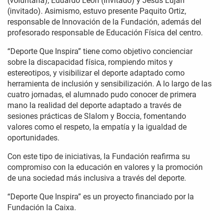
(voluntaria), Eduardo León (invitado) y Jesús Luján
(invitado). Asimismo, estuvo presente Paquito Ortiz,
responsable de Innovación de la Fundación, además del
profesorado responsable de Educación Física del centro.
“Deporte Que Inspira” tiene como objetivo concienciar
sobre la discapacidad física, rompiendo mitos y
estereotipos, y visibilizar el deporte adaptado como
herramienta de inclusión y sensibilización. A lo largo de las
cuatro jornadas, el alumnado pudo conocer de primera
mano la realidad del deporte adaptado a través de
sesiones prácticas de Slalom y Boccia, fomentando
valores como el respeto, la empatía y la igualdad de
oportunidades.
Con este tipo de iniciativas, la Fundación reafirma su
compromiso con la educación en valores y la promoción
de una sociedad más inclusiva a través del deporte.
“Deporte Que Inspira” es un proyecto financiado por la
Fundación la Caixa.