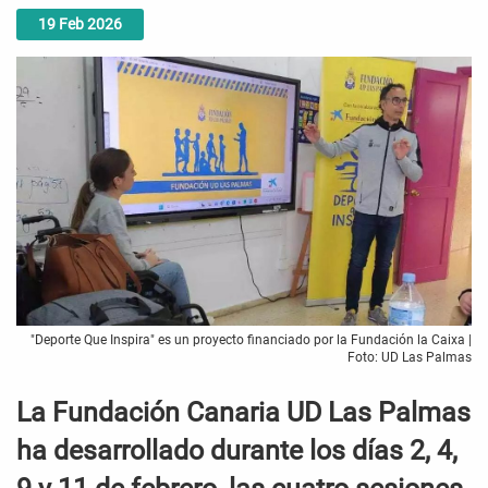
19
Feb
2026
"Deporte Que Inspira" es un proyecto financiado por la Fundación la Caixa |
Foto: UD Las Palmas
La Fundación Canaria UD Las Palmas
ha desarrollado durante los días 2, 4,