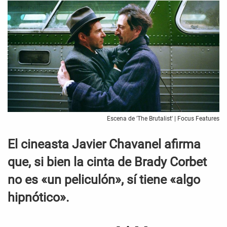
Escena de 'The Brutalist' | Focus Features
El cineasta Javier Chavanel afirma
que, si bien la cinta de Brady Corbet
no es «un peliculón», sí tiene «algo
hipnótico».