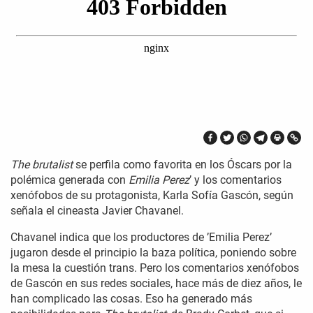
The brutalist
se perfila como favorita en los Óscars por la
polémica generada con
Emilia Perez
’ y los comentarios
xenófobos de su protagonista, Karla Sofía Gascón, según
señala el cineasta Javier Chavanel.
Chavanel indica que los productores de ’Emilia Perez’
jugaron desde el principio la baza política, poniendo sobre
la mesa la cuestión trans. Pero los comentarios xenófobos
de Gascón en sus redes sociales, hace más de diez años, le
han complicado las cosas. Eso ha generado más