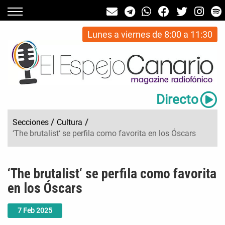
Lunes a viernes de 8:00 a 11:30
Directo
Secciones
/
Cultura
/
‘The brutalist‘ se perfila como favorita en los Óscars
‘The brutalist‘ se perfila como favorita
en los Óscars
7
Feb
2025