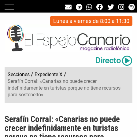
Lunes a viernes de 8:00 a 11:30
Directo
Secciones
/
Expediente X
/
Serafín Corral: «Canarias no puede crecer
indefinidamente en turistas porque no tiene recursos
para sostenerlo»
Serafín Corral: «Canarias no puede
crecer indefinidamente en turistas