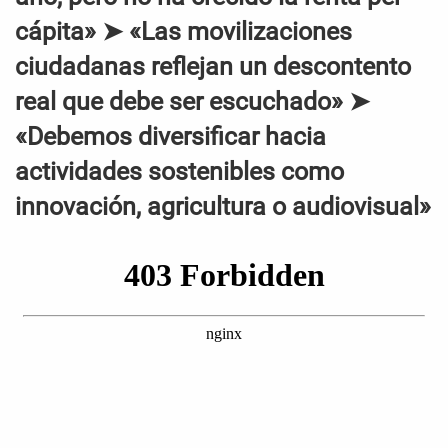
cápita» ➤ «Las movilizaciones
ciudadanas reflejan un descontento
real que debe ser escuchado» ➤
«Debemos diversificar hacia
actividades sostenibles como
innovación, agricultura o audiovisual»