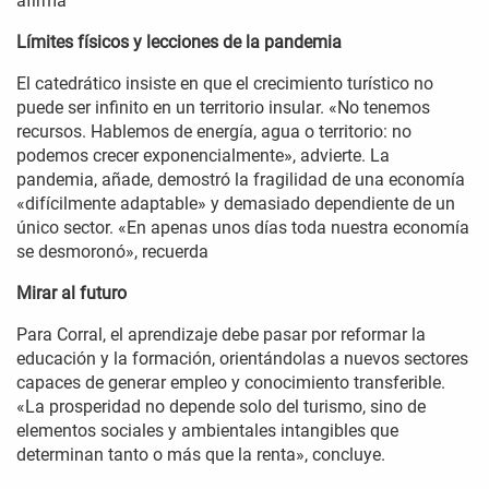
afirma
Límites físicos y lecciones de la pandemia
El catedrático insiste en que el crecimiento turístico no
puede ser infinito en un territorio insular. «No tenemos
recursos. Hablemos de energía, agua o territorio: no
podemos crecer exponencialmente», advierte. La
pandemia, añade, demostró la fragilidad de una economía
«difícilmente adaptable» y demasiado dependiente de un
único sector. «En apenas unos días toda nuestra economía
se desmoronó», recuerda
Mirar al futuro
Para Corral, el aprendizaje debe pasar por reformar la
educación y la formación, orientándolas a nuevos sectores
capaces de generar empleo y conocimiento transferible.
«La prosperidad no depende solo del turismo, sino de
elementos sociales y ambientales intangibles que
determinan tanto o más que la renta», concluye.