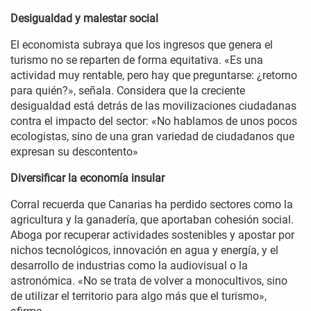
Desigualdad y malestar social
El economista subraya que los ingresos que genera el
turismo no se reparten de forma equitativa. «Es una
actividad muy rentable, pero hay que preguntarse: ¿retorno
para quién?», señala. Considera que la creciente
desigualdad está detrás de las movilizaciones ciudadanas
contra el impacto del sector: «No hablamos de unos pocos
ecologistas, sino de una gran variedad de ciudadanos que
expresan su descontento»
Diversificar la economía insular
Corral recuerda que Canarias ha perdido sectores como la
agricultura y la ganadería, que aportaban cohesión social.
Aboga por recuperar actividades sostenibles y apostar por
nichos tecnológicos, innovación en agua y energía, y el
desarrollo de industrias como la audiovisual o la
astronómica. «No se trata de volver a monocultivos, sino
de utilizar el territorio para algo más que el turismo»,