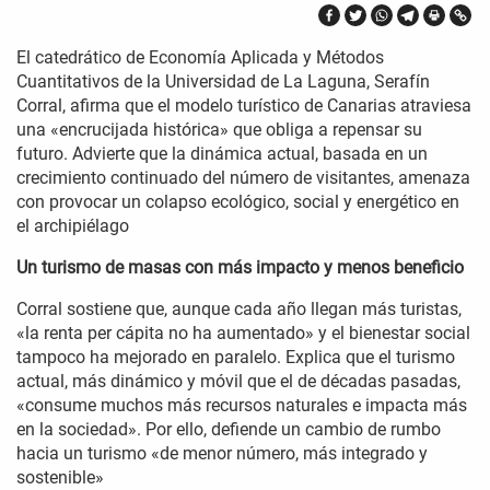
El catedrático de Economía Aplicada y Métodos
Cuantitativos de la Universidad de La Laguna, Serafín
Corral, afirma que el modelo turístico de Canarias atraviesa
una «encrucijada histórica» que obliga a repensar su
futuro. Advierte que la dinámica actual, basada en un
crecimiento continuado del número de visitantes, amenaza
con provocar un colapso ecológico, social y energético en
el archipiélago
Un turismo de masas con más impacto y menos beneficio
Corral sostiene que, aunque cada año llegan más turistas,
«la renta per cápita no ha aumentado» y el bienestar social
tampoco ha mejorado en paralelo. Explica que el turismo
actual, más dinámico y móvil que el de décadas pasadas,
«consume muchos más recursos naturales e impacta más
en la sociedad». Por ello, defiende un cambio de rumbo
hacia un turismo «de menor número, más integrado y
sostenible»