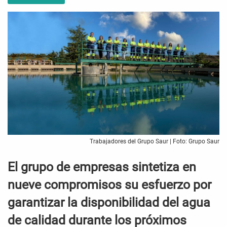
Trabajadores del Grupo Saur | Foto: Grupo Saur
El grupo de empresas sintetiza en
nueve compromisos su esfuerzo por
garantizar la disponibilidad del agua
de calidad durante los próximos