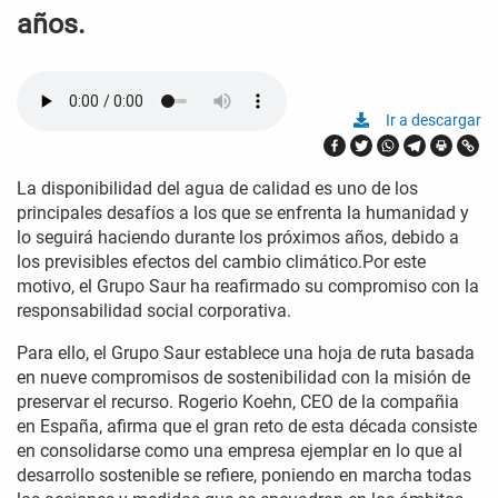
años.
Ir a descargar
La disponibilidad del agua de calidad es uno de los
principales desafíos a los que se enfrenta la humanidad y
lo seguirá haciendo durante los próximos años, debido a
los previsibles efectos del cambio climático.Por este
motivo, el Grupo Saur ha reafirmado su compromiso con la
responsabilidad social corporativa.
Para ello, el Grupo Saur establece una hoja de ruta basada
en nueve compromisos de sostenibilidad con la misión de
preservar el recurso. Rogerio Koehn, CEO de la compañia
en España, afirma que el gran reto de esta década consiste
en consolidarse como una empresa ejemplar en lo que al
desarrollo sostenible se refiere, poniendo en marcha todas