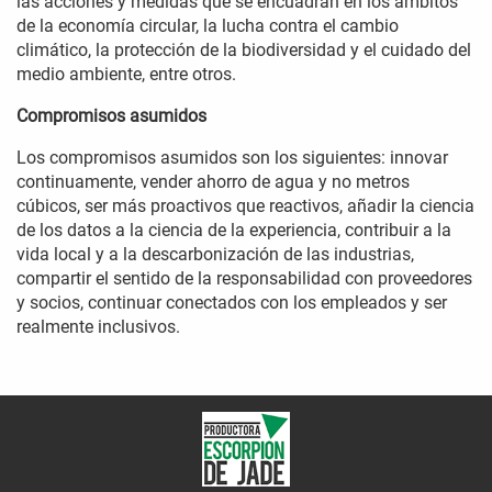
las acciones y medidas que se encuadran en los ámbitos
de la economía circular, la lucha contra el cambio
climático, la protección de la biodiversidad y el cuidado del
medio ambiente, entre otros.
Compromisos asumidos
Los compromisos asumidos son los siguientes: innovar
continuamente, vender ahorro de agua y no metros
cúbicos, ser más proactivos que reactivos, añadir la ciencia
de los datos a la ciencia de la experiencia, contribuir a la
vida local y a la descarbonización de las industrias,
compartir el sentido de la responsabilidad con proveedores
y socios, continuar conectados con los empleados y ser
realmente inclusivos.