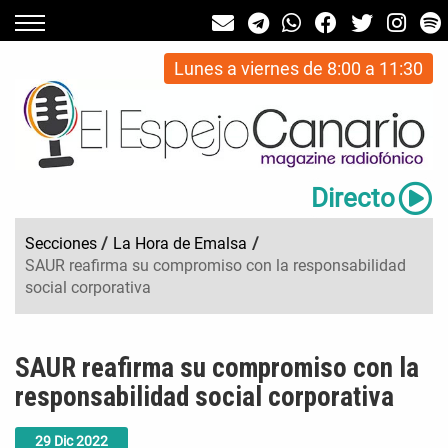
Lunes a viernes de 8:00 a 11:30
Directo
Secciones
/
La Hora de Emalsa
/
SAUR reafirma su compromiso con la responsabilidad
social corporativa
SAUR reafirma su compromiso con la
responsabilidad social corporativa
29
Dic
2022