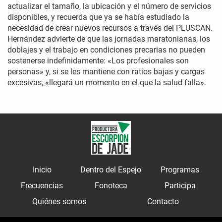
actualizar el tamaño, la ubicación y el número de servicios
disponibles, y recuerda que ya se había estudiado la
necesidad de crear nuevos recursos a través del PLUSCAN.
Hernández advierte de que las jornadas maratonianas, los
doblajes y el trabajo en condiciones precarias no pueden
sostenerse indefinidamente: «Los profesionales son
personas» y, si se les mantiene con ratios bajas y cargas
excesivas, «llegará un momento en el que la salud falla».
Inicio
Dentro del Espejo
Programas
Frecuencias
Fonoteca
Participa
Quiénes somos
Contacto