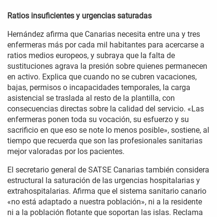
Ratios insuficientes y urgencias saturadas
Hernández afirma que Canarias necesita entre una y tres
enfermeras más por cada mil habitantes para acercarse a
ratios medios europeos, y subraya que la falta de
sustituciones agrava la presión sobre quienes permanecen
en activo. Explica que cuando no se cubren vacaciones,
bajas, permisos o incapacidades temporales, la carga
asistencial se traslada al resto de la plantilla, con
consecuencias directas sobre la calidad del servicio. «Las
enfermeras ponen toda su vocación, su esfuerzo y su
sacrificio en que eso se note lo menos posible», sostiene, al
tiempo que recuerda que son las profesionales sanitarias
mejor valoradas por los pacientes.
El secretario general de SATSE Canarias también considera
estructural la saturación de las urgencias hospitalarias y
extrahospitalarias. Afirma que el sistema sanitario canario
«no está adaptado a nuestra población», ni a la residente
ni a la población flotante que soportan las islas. Reclama