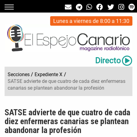
Lunes a viernes de 8:00 a 11:30
Directo
Secciones
/
Expediente X
/
SATSE advierte de que cuatro de cada diez enfermeras
canarias se plantean abandonar la profesión
SATSE advierte de que cuatro de cada
diez enfermeras canarias se plantean
abandonar la profesión