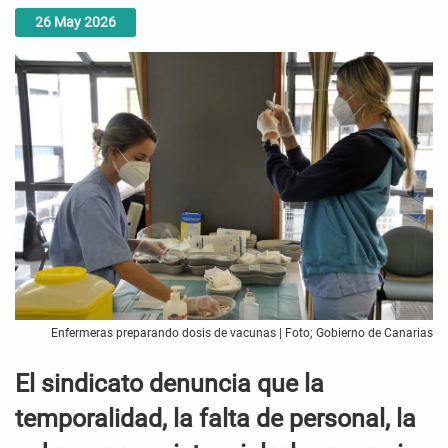
26
May
2026
Enfermeras preparando dosis de vacunas | Foto; Gobierno de Canarias
El sindicato denuncia que la
temporalidad, la falta de personal, la