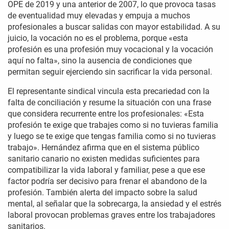
OPE de 2019 y una anterior de 2007, lo que provoca tasas
de eventualidad muy elevadas y empuja a muchos
profesionales a buscar salidas con mayor estabilidad. A su
juicio, la vocación no es el problema, porque «esta
profesión es una profesión muy vocacional y la vocación
aquí no falta», sino la ausencia de condiciones que
permitan seguir ejerciendo sin sacrificar la vida personal.
El representante sindical vincula esta precariedad con la
falta de conciliación y resume la situación con una frase
que considera recurrente entre los profesionales: «Esta
profesión te exige que trabajes como si no tuvieras familia
y luego se te exige que tengas familia como si no tuvieras
trabajo». Hernández afirma que en el sistema público
sanitario canario no existen medidas suficientes para
compatibilizar la vida laboral y familiar, pese a que ese
factor podría ser decisivo para frenar el abandono de la
profesión. También alerta del impacto sobre la salud
mental, al señalar que la sobrecarga, la ansiedad y el estrés
laboral provocan problemas graves entre los trabajadores
sanitarios.