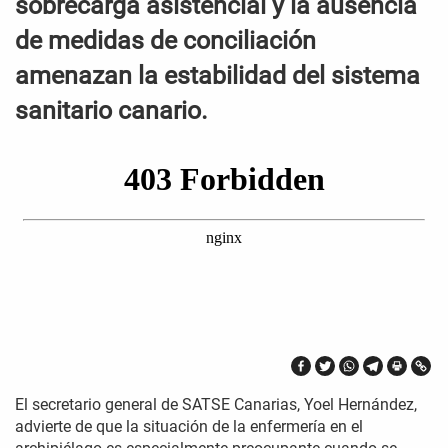
sobrecarga asistencial y la ausencia
de medidas de conciliación
amenazan la estabilidad del sistema
sanitario canario.
El secretario general de SATSE Canarias, Yoel Hernández,
advierte de que la situación de la enfermería en el