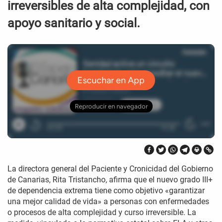
irreversibles de alta complejidad, con
apoyo sanitario y social.
La directora general del Paciente y Cronicidad del Gobierno
de Canarias, Rita Tristancho, afirma que el nuevo grado III+
de dependencia extrema tiene como objetivo «garantizar
una mejor calidad de vida» a personas con enfermedades
o procesos de alta complejidad y curso irreversible. La