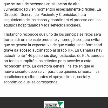
que se trata de personas en situación de alta
vulnerabilidad y en momentos especialmente difíciles. La
Dirección General del Paciente y Cronicidad hará
seguimiento de los casos y coordinará el proceso con los
equipos hospitalarios y los servicios sociales.
Tristancho reconoce que uno de los principales retos será
transmitir un mensaje prudente y homogéneo, para evitar
que se genere la expectativa de que cualquier enfermedad
grave da acceso automático al grado III+. En Canarias hay
actualmente 146 personas diagnosticadas de ELA, aunque
no todas cumplirán los criterios para acceder a este
reconocimiento. La directora general insiste en que el
nuevo circuito debe servir para que quienes sí reúnan las
condiciones reciban antes el apoyo clínico, social y
económico que les corresponde.