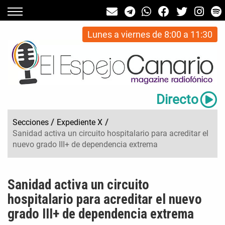
Lunes a viernes de 8:00 a 11:30
Directo
Secciones
/
Expediente X
/
Sanidad activa un circuito hospitalario para acreditar el
nuevo grado III+ de dependencia extrema
Sanidad activa un circuito
hospitalario para acreditar el nuevo
grado III+ de dependencia extrema