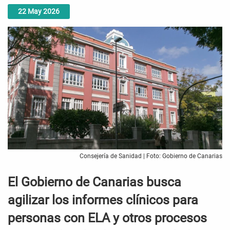
22
May
2026
Consejería de Sanidad | Foto: Gobierno de Canarias
El Gobierno de Canarias busca
agilizar los informes clínicos para
personas con ELA y otros procesos