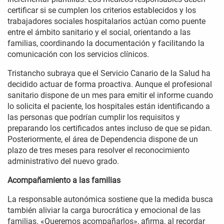
certificar si se cumplen los criterios establecidos y los
trabajadores sociales hospitalarios actúan como puente
entre el ámbito sanitario y el social, orientando a las
familias, coordinando la documentación y facilitando la
comunicación con los servicios clínicos.
Tristancho subraya que el Servicio Canario de la Salud ha
decidido actuar de forma proactiva. Aunque el profesional
sanitario dispone de un mes para emitir el informe cuando
lo solicita el paciente, los hospitales están identificando a
las personas que podrían cumplir los requisitos y
preparando los certificados antes incluso de que se pidan.
Posteriormente, el área de Dependencia dispone de un
plazo de tres meses para resolver el reconocimiento
administrativo del nuevo grado.
Acompañamiento a las familias
La responsable autonómica sostiene que la medida busca
también aliviar la carga burocrática y emocional de las
familias. «Queremos acompañarlos», afirma, al recordar