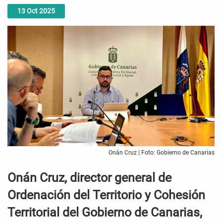
13
Oct
2025
Onán Cruz | Foto: Gobierno de Canarias
Onán Cruz, director general de
Ordenación del Territorio y Cohesión
Territorial del Gobierno de Canarias,