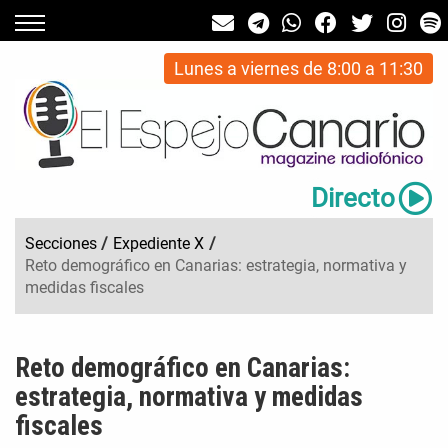
Lunes a viernes de 8:00 a 11:30
Directo
Secciones
/
Expediente X
/
Reto demográfico en Canarias: estrategia, normativa y
medidas fiscales
Reto demográfico en Canarias:
estrategia, normativa y medidas
fiscales