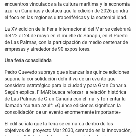
encuentros vinculados a la cultura marítima y la economía
azul en Canarias y destaca que la edición de 2026 pondrá
el foco en las regiones ultraperiféricas y la sostenibilidad.
La XV edición de la Feria Internacional del Mar se celebrará
del 22 al 24 de mayo en el muelle de Sanapú, en el Puerto
de Las Palmas, con la participación de medio centenar de
empresas y alrededor de 90 expositores.
Una feria consolidada
Pedro Quevedo subraya que alcanzar las quince ediciones
supone la consolidación definitiva de un evento que
considera estratégico para la ciudad y para Gran Canaria.
Según explica, FIMAR busca reforzar la relación histórica
de Las Palmas de Gran Canaria con el mar y fomentar la
llamada “cultura azul”: «Quince ediciones significan la
consolidación de un evento enormemente importante»
El edil señala que la feria se enmarca dentro de los
objetivos del proyecto Mar 2030, centrado en la innovación,