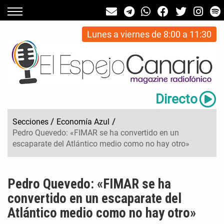
Lunes a viernes de 8:00 a 11:30
Directo
Secciones
/
Economía Azul
/
Pedro Quevedo: «FIMAR se ha convertido en un
escaparate del Atlántico medio como no hay otro»
Pedro Quevedo: «FIMAR se ha
convertido en un escaparate del
Atlántico medio como no hay otro»