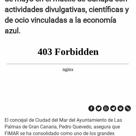
actividades divulgativas, científicas y
de ocio vinculadas a la economía
azul.
El concejal de Ciudad del Mar del Ayuntamiento de Las
Palmas de Gran Canaria, Pedro Quevedo, asegura que
FIMAR se ha consolidado como uno de los grandes