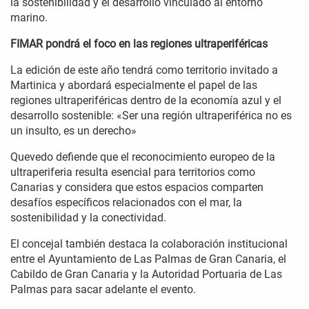
la sostenibilidad y el desarrollo vinculado al entorno
marino.
FIMAR pondrá el foco en las regiones ultraperiféricas
La edición de este año tendrá como territorio invitado a
Martinica y abordará especialmente el papel de las
regiones ultraperiféricas dentro de la economía azul y el
desarrollo sostenible: «Ser una región ultraperiférica no es
un insulto, es un derecho»
Quevedo defiende que el reconocimiento europeo de la
ultraperiferia resulta esencial para territorios como
Canarias y considera que estos espacios comparten
desafíos específicos relacionados con el mar, la
sostenibilidad y la conectividad.
El concejal también destaca la colaboración institucional
entre el Ayuntamiento de Las Palmas de Gran Canaria, el
Cabildo de Gran Canaria y la Autoridad Portuaria de Las
Palmas para sacar adelante el evento.