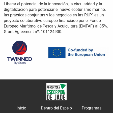
Liberar el potencial de la innovación, la circularidad y la
digitalización para potenciar el nuevo ecoturismo marino,
las prácticas conjuntas y los negocios en las RUP” es un
proyecto colaborativo europeo financiado por el Fondo
Europeo Marítimo, de Pesca y Acuicultura (EMFAF) al 85%.
Grant Agreement nº. 101124900.
Inicio
Dentro del Espejo
Programas