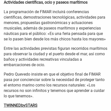
Actividades científicas, ocio y paseos marítimos
La programación de FIMAR incluirá conferencias
científicas, demostraciones tecnológicas, actividades para
menores, propuestas gastronómicas y actuaciones
musicales, además de paseos marítimos y experiencias
náuticas para el público: «Es una feria pensada para que
se lo pasen bien desde los más chicos hasta los mayores»
Entre las actividades previstas figuran recorridos marítimos
para observar la ciudad y el puerto desde el mar, así como
baños y actividades recreativas vinculadas a
embarcaciones de ocio.
Pedro Quevedo insiste en que el objetivo final de FIMAR
pasa por concienciar sobre la necesidad de proteger tanto
el entorno marino como los recursos naturales: «Los
recursos no son infinitos y tenemos que aprender a cuidar
lo que tenemos».
TWINNEDbySTARS