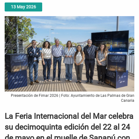
13
May
2026
Presentación de Fimar 2026 | Foto: Ayuntamiento de Las Palmas de Gran
Canaria
La Feria Internacional del Mar celebra
su decimoquinta edición del 22 al 24
de mayo en el muelle de Sanapú con