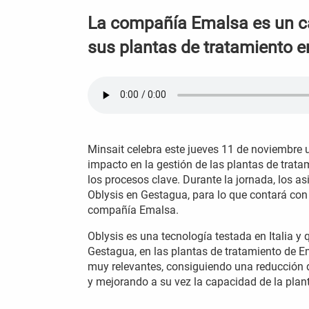
La compañía Emalsa es un ca
sus plantas de tratamiento 
Minsait celebra este jueves 11 de noviembre u
impacto en la gestión de las plantas de trat
los procesos clave. Durante la jornada, los a
Oblysis en Gestagua, para lo que contará con
compañía Emalsa.
Oblysis es una tecnología testada en Italia 
Gestagua, en las plantas de tratamiento de 
muy relevantes, consiguiendo una reducción d
y mejorando a su vez la capacidad de la plan