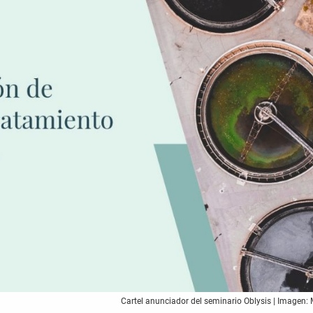
Cartel anunciador del seminario Oblysis | Imagen: 