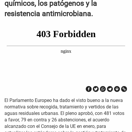
químicos, los patógenos y la
resistencia antimicrobiana.
El Parlamento Europeo ha dado el visto bueno a la nueva
normativa sobre recogida, tratamiento y vertidos de las
aguas residuales urbanas. El pleno aprobó, con 481 votos
a favor, 79 en contra y 26 abstenciones, el acuerdo
alcanzado con el Consejo de la UE en enero, para