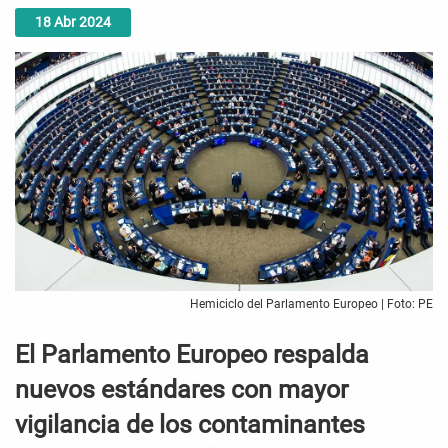
18
Abr
2024
Hemiciclo del Parlamento Europeo | Foto: PE
El Parlamento Europeo respalda
nuevos estándares con mayor
vigilancia de los contaminantes