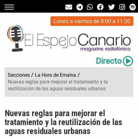
Lunes a viernes de 8:00 a 11:30
Directo
Secciones
/
La Hora de Emalsa
/
Nuevas reglas para mejorar el tratamiento y la
reutilización de las aguas residuales urbanas
Nuevas reglas para mejorar el
tratamiento y la reutilización de las
aguas residuales urbanas