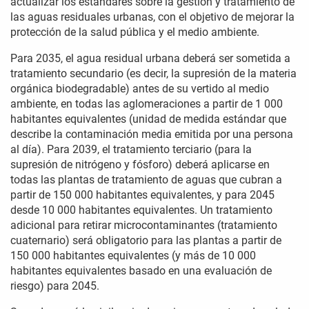
actualizar los estándares sobre la gestión y tratamiento de
las aguas residuales urbanas, con el objetivo de mejorar la
protección de la salud pública y el medio ambiente.
Para 2035, el agua residual urbana deberá ser sometida a
tratamiento secundario (es decir, la supresión de la materia
orgánica biodegradable) antes de su vertido al medio
ambiente, en todas las aglomeraciones a partir de 1 000
habitantes equivalentes (unidad de medida estándar que
describe la contaminación media emitida por una persona
al día). Para 2039, el tratamiento terciario (para la
supresión de nitrógeno y fósforo) deberá aplicarse en
todas las plantas de tratamiento de aguas que cubran a
partir de 150 000 habitantes equivalentes, y para 2045
desde 10 000 habitantes equivalentes. Un tratamiento
adicional para retirar microcontaminantes (tratamiento
cuaternario) será obligatorio para las plantas a partir de
150 000 habitantes equivalentes (y más de 10 000
habitantes equivalentes basado en una evaluación de
riesgo) para 2045.