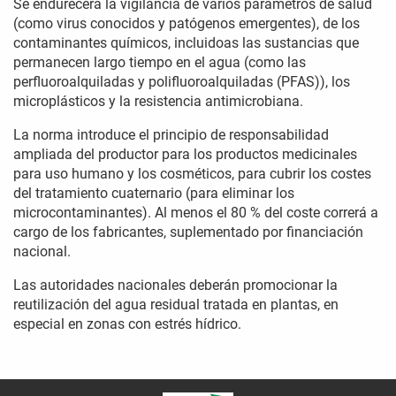
Se endurecerá la vigilancia de varios parametros de salud
(como virus conocidos y patógenos emergentes), de los
contaminantes químicos, incluidoas las sustancias que
permanecen largo tiempo en el agua (como las
perfluoroalquiladas y polifluoroalquiladas (PFAS)), los
microplásticos y la resistencia antimicrobiana.
La norma introduce el principio de responsabilidad
ampliada del productor para los productos medicinales
para uso humano y los cosméticos, para cubrir los costes
del tratamiento cuaternario (para eliminar los
microcontaminantes). Al menos el 80 % del coste correrá a
cargo de los fabricantes, suplementado por financiación
nacional.
Las autoridades nacionales deberán promocionar la
reutilización del agua residual tratada en plantas, en
especial en zonas con estrés hídrico.