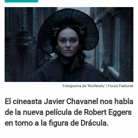
Fotograma de 'Nosferatu' | Focus Features
El cineasta Javier Chavanel nos habla
de la nueva película de Robert Eggers
en torno a la figura de Drácula.