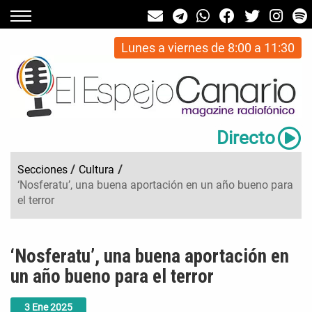
Lunes a viernes de 8:00 a 11:30
Directo
Secciones
/
Cultura
/
‘Nosferatu’, una buena aportación en un año bueno para
el terror
‘Nosferatu’, una buena aportación en
un año bueno para el terror
3
Ene
2025