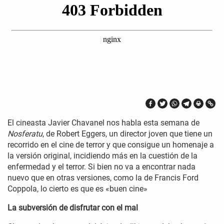
El cineasta Javier Chavanel nos habla esta semana de
Nosferatu
, de Robert Eggers, un director joven que tiene un
recorrido en el cine de terror y que consigue un homenaje a
la versión original, incidiendo más en la cuestión de la
enfermedad y el terror. Si bien no va a encontrar nada
nuevo que en otras versiones, como la de Francis Ford
Coppola, lo cierto es que es «buen cine»
La subversión de disfrutar con el mal