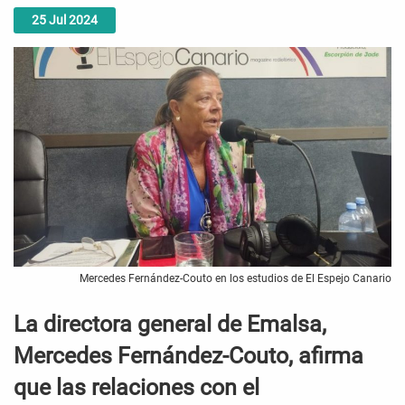
25
Jul
2024
Mercedes Fernández-Couto en los estudios de El Espejo Canario
La directora general de Emalsa,
Mercedes Fernández-Couto, afirma
que las relaciones con el