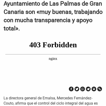
Ayuntamiento de Las Palmas de Gran
Canaria son «muy buenas, trabajando
con mucha transparencia y apoyo
total».
La directora general de Emalsa, Mercedes Fernández-
Couto, afirma que el control del ciclo integral del agua es