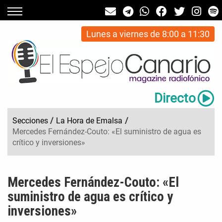
Lunes a viernes de 8:00 a 11:30
Directo
Secciones
/
La Hora de Emalsa
/
Mercedes Fernández-Couto: «El suministro de agua es
crítico y inversiones»
Mercedes Fernández-Couto: «El
suministro de agua es crítico y
inversiones»