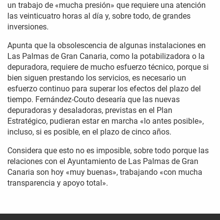
un trabajo de «mucha presión» que requiere una atención
las veinticuatro horas al día y, sobre todo, de grandes
inversiones.
Apunta que la obsolescencia de algunas instalaciones en
Las Palmas de Gran Canaria, como la potabilizadora o la
depuradora, requiere de mucho esfuerzo técnico, porque si
bien siguen prestando los servicios, es necesario un
esfuerzo continuo para superar los efectos del plazo del
tiempo. Fernández-Couto desearía que las nuevas
depuradoras y desaladoras, previstas en el Plan
Estratégico, pudieran estar en marcha «lo antes posible»,
incluso, si es posible, en el plazo de cinco años.
Considera que esto no es imposible, sobre todo porque las
relaciones con el Ayuntamiento de Las Palmas de Gran
Canaria son hoy «muy buenas», trabajando «con mucha
transparencia y apoyo total».