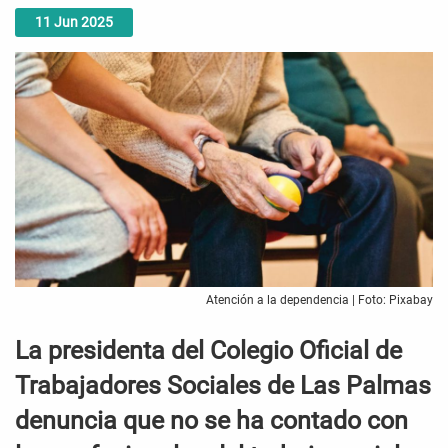
11
Jun
2025
Atención a la dependencia | Foto: Pixabay
La presidenta del Colegio Oficial de
Trabajadores Sociales de Las Palmas
denuncia que no se ha contado con