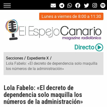
Lunes a viernes de 8:00 a 11:30
Directo
Secciones
/
Expediente X
/
Lola Fabelo: «El decreto de dependencia solo maquilla
los números de la administración»
Lola Fabelo: «El decreto de
dependencia solo maquilla los
números de la administración»