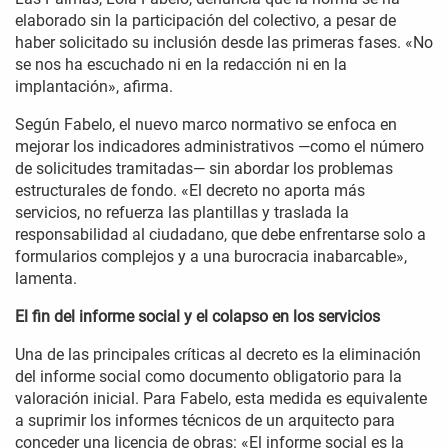
elaborado sin la participación del colectivo, a pesar de
haber solicitado su inclusión desde las primeras fases. «No
se nos ha escuchado ni en la redacción ni en la
implantación», afirma.
Según Fabelo, el nuevo marco normativo se enfoca en
mejorar los indicadores administrativos —como el número
de solicitudes tramitadas— sin abordar los problemas
estructurales de fondo. «El decreto no aporta más
servicios, no refuerza las plantillas y traslada la
responsabilidad al ciudadano, que debe enfrentarse solo a
formularios complejos y a una burocracia inabarcable»,
lamenta.
El fin del informe social y el colapso en los servicios
Una de las principales críticas al decreto es la eliminación
del informe social como documento obligatorio para la
valoración inicial. Para Fabelo, esta medida es equivalente
a suprimir los informes técnicos de un arquitecto para
conceder una licencia de obras: «El informe social es la