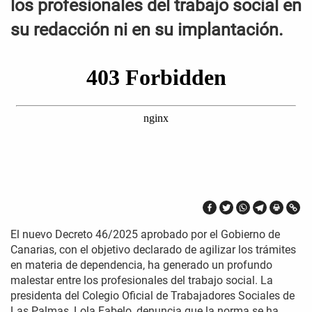
los profesionales del trabajo social en
su redacción ni en su implantación.
El nuevo Decreto 46/2025 aprobado por el Gobierno de
Canarias, con el objetivo declarado de agilizar los trámites
en materia de dependencia, ha generado un profundo
malestar entre los profesionales del trabajo social. La
presidenta del Colegio Oficial de Trabajadores Sociales de
Las Palmas, Lola Fabelo, denuncia que la norma se ha