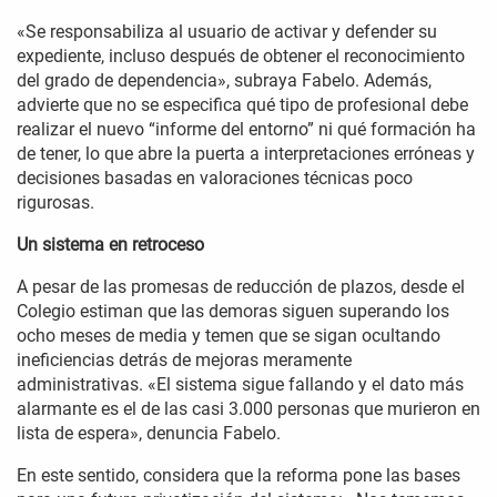
«Se responsabiliza al usuario de activar y defender su
expediente, incluso después de obtener el reconocimiento
del grado de dependencia», subraya Fabelo. Además,
advierte que no se especifica qué tipo de profesional debe
realizar el nuevo “informe del entorno” ni qué formación ha
de tener, lo que abre la puerta a interpretaciones erróneas y
decisiones basadas en valoraciones técnicas poco
rigurosas.
Un sistema en retroceso
A pesar de las promesas de reducción de plazos, desde el
Colegio estiman que las demoras siguen superando los
ocho meses de media y temen que se sigan ocultando
ineficiencias detrás de mejoras meramente
administrativas. «El sistema sigue fallando y el dato más
alarmante es el de las casi 3.000 personas que murieron en
lista de espera», denuncia Fabelo.
En este sentido, considera que la reforma pone las bases