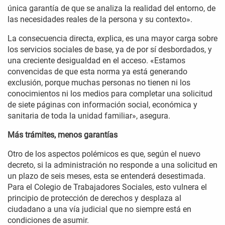
única garantía de que se analiza la realidad del entorno, de
las necesidades reales de la persona y su contexto».
La consecuencia directa, explica, es una mayor carga sobre
los servicios sociales de base, ya de por sí desbordados, y
una creciente desigualdad en el acceso. «Estamos
convencidas de que esta norma ya está generando
exclusión, porque muchas personas no tienen ni los
conocimientos ni los medios para completar una solicitud
de siete páginas con información social, económica y
sanitaria de toda la unidad familiar», asegura.
Más trámites, menos garantías
Otro de los aspectos polémicos es que, según el nuevo
decreto, si la administración no responde a una solicitud en
un plazo de seis meses, esta se entenderá desestimada.
Para el Colegio de Trabajadores Sociales, esto vulnera el
principio de protección de derechos y desplaza al
ciudadano a una vía judicial que no siempre está en
condiciones de asumir.