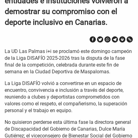
entidades e instituciones volvieron a
demostrar su compromiso con el
deporte inclusivo en Canarias.
La UD Las Palmas i+i se proclamó este domingo campeón
de la Liga DISAFÍO 2025-2026 tras la disputa de la fase
final de la competición, celebrada durante este fin de
semana en la Ciudad Deportiva de Maspalomas.
La Liga DISAFÍO volvió a convertirse en un espacio de
encuentro, convivencia e inclusión a través del deporte,
reuniendo a clubes y deportistas comprometidos con
valores como el respeto, el compañerismo, la superación
personal y el trabajo en equipo.
No quisieron perderse esta última fase la directora general
de Discapacidad del Gobierno de Canarias, Dulce María
Gutiérrez; el viceconsejero de Bienestar Social del Gobierno