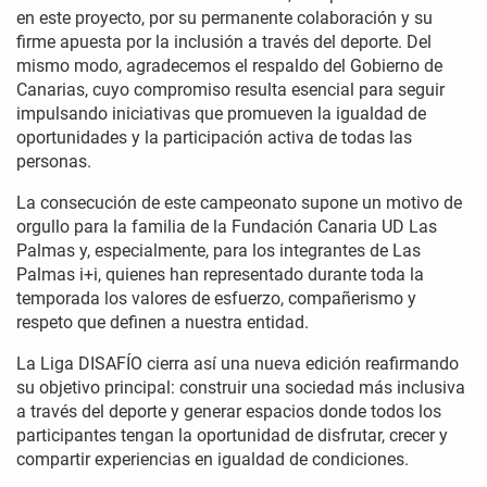
en este proyecto, por su permanente colaboración y su
firme apuesta por la inclusión a través del deporte. Del
mismo modo, agradecemos el respaldo del Gobierno de
Canarias, cuyo compromiso resulta esencial para seguir
impulsando iniciativas que promueven la igualdad de
oportunidades y la participación activa de todas las
personas.
La consecución de este campeonato supone un motivo de
orgullo para la familia de la Fundación Canaria UD Las
Palmas y, especialmente, para los integrantes de Las
Palmas i+i, quienes han representado durante toda la
temporada los valores de esfuerzo, compañerismo y
respeto que definen a nuestra entidad.
La Liga DISAFÍO cierra así una nueva edición reafirmando
su objetivo principal: construir una sociedad más inclusiva
a través del deporte y generar espacios donde todos los
participantes tengan la oportunidad de disfrutar, crecer y
compartir experiencias en igualdad de condiciones.