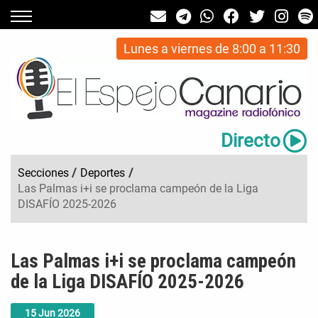
Lunes a viernes de 8:00 a 11:30
Directo
Secciones
/
Deportes
/
Las Palmas i+i se proclama campeón de la Liga
DISAFÍO 2025-2026
Las Palmas i+i se proclama campeón
de la Liga DISAFÍO 2025-2026
15
Jun
2026