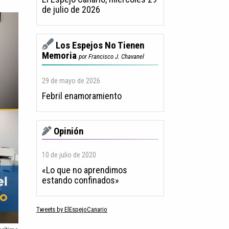
de julio de 2026
Los Espejos No Tienen
Memoria
por Francisco J. Chavanel
29 de mayo de 2026
Febril enamoramiento
Opinión
10 de julio de 2020
«Lo que no aprendimos
estando confinados»
Tweets by ElEspejoCanario