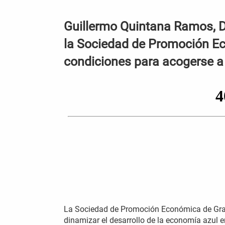
Guillermo Quintana Ramos, 
la Sociedad de Promoción Ec
condiciones para acogerse a 
La Sociedad de Promoción Económica de Gra
dinamizar el desarrollo de la economía azul 