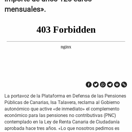
mensuales».
La portavoz de la Plataforma en Defensa de las Pensiones
Públicas de Canarias, Isa Talavera, reclama al Gobierno
autonómico que active «de inmediato» el complemento
económico para las pensiones no contributivas (PNC)
contemplado en la Ley de Renta Canaria de Ciudadanía
aprobada hace tres años. «Lo que nosotros pedimos es