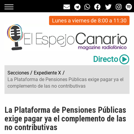
Lunes a viernes de 8:00 a 11:30
Directo
Secciones
/
Expediente X
/
La Plataforma de Pensiones Públicas exige pagar ya el
complemento de las no contributivas
La Plataforma de Pensiones Públicas
exige pagar ya el complemento de las
no contributivas