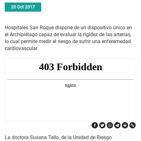
20
Oct
2017
Hospitales San Roque dispone de un dispositivo único en
el Archipiélago capaz de evaluar la rigidez de las arterias,
lo cual permite medir el riesgo de sufrir una enferemedad
cardiovascular.
La doctora Susana Tello, de la Unidad de Riesgo