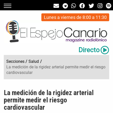
Lunes a viernes de 8:00 a 11:30
Directo
Secciones
/
Salud
/
La medición de la rigidez arterial permite medir el riesgo
cardiovascular
La medición de la rigidez arterial
permite medir el riesgo
cardiovascular