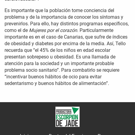
Es importante que la población tome conciencia del
problema y de la importancia de conocer los síntomas y
prevenirlos. Para ello, hay distintos programas específicos,
como el de
Mujeres por el corazón
. Particularmente
importante es en el caso de Canarias, que sufre de índices
de obesidad y diabetes por encima de la media. Así, Tello
recuerda que “el 45% de los niños en edad escolar
presentan sobrepeso u obesidad. Es una llamada de
atención para la sociedad y un importante probable
problema socio sanitario”. Para combatirlo se requiere
“incentivar buenos hábitos de ocio para evitar
sedentarismo y buenos hábitos de alimentación”.