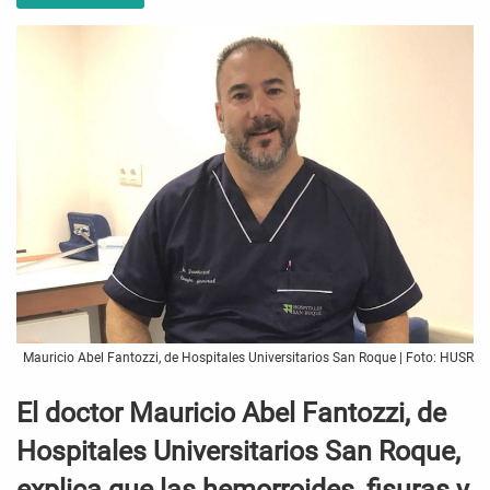
Mauricio Abel Fantozzi, de Hospitales Universitarios San Roque | Foto: HUSR
El doctor Mauricio Abel Fantozzi, de
Hospitales Universitarios San Roque,
explica que las hemorroides, fisuras y