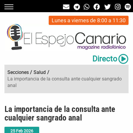
Lunes a viernes de 8:00 a 11:30
Directo
Secciones
/
Salud
/
La importancia de la consulta ante cualquier sangrado
anal
La importancia de la consulta ante
cualquier sangrado anal
25
Feb
2026