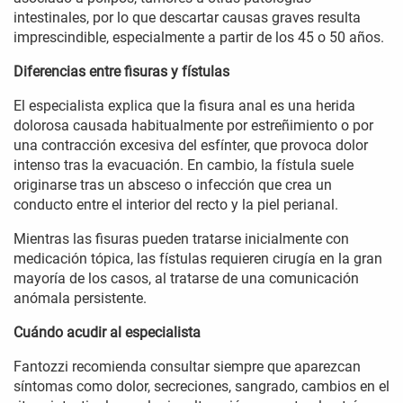
intestinales, por lo que descartar causas graves resulta
imprescindible, especialmente a partir de los 45 o 50 años.
Diferencias entre fisuras y fístulas
El especialista explica que la fisura anal es una herida
dolorosa causada habitualmente por estreñimiento o por
una contracción excesiva del esfínter, que provoca dolor
intenso tras la evacuación. En cambio, la fístula suele
originarse tras un absceso o infección que crea un
conducto entre el interior del recto y la piel perianal.
Mientras las fisuras pueden tratarse inicialmente con
medicación tópica, las fístulas requieren cirugía en la gran
mayoría de los casos, al tratarse de una comunicación
anómala persistente.
Cuándo acudir al especialista
Fantozzi recomienda consultar siempre que aparezcan
síntomas como dolor, secreciones, sangrado, cambios en el