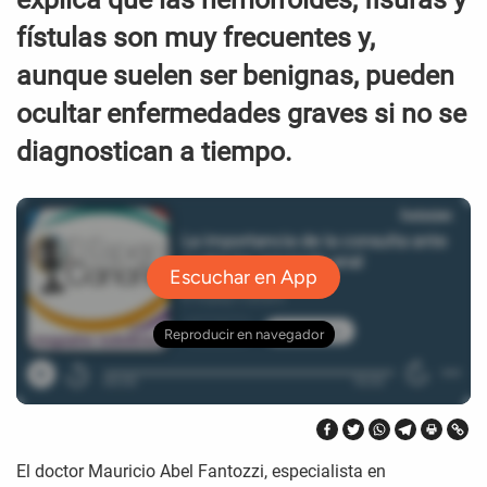
fístulas son muy frecuentes y,
aunque suelen ser benignas, pueden
ocultar enfermedades graves si no se
diagnostican a tiempo.
El doctor Mauricio Abel Fantozzi, especialista en