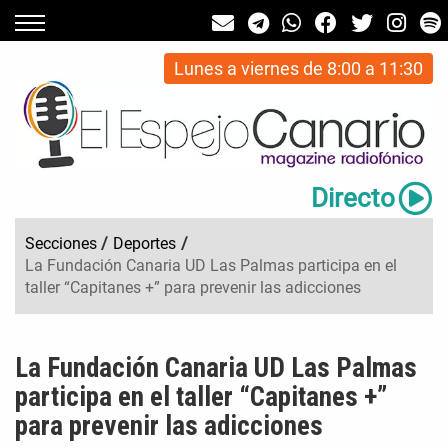
Lunes a viernes de 8:00 a 11:30
Directo
Secciones
/
Deportes
/
La Fundación Canaria UD Las Palmas participa en el
taller “Capitanes +” para prevenir las adicciones
La Fundación Canaria UD Las Palmas
participa en el taller “Capitanes +”
para prevenir las adicciones