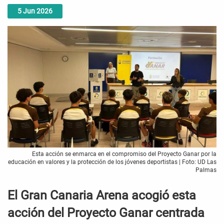
5
Jun
2026
Esta acción se enmarca en el compromiso del Proyecto Ganar por la
educación en valores y la protección de los jóvenes deportistas | Foto: UD Las
Palmas
El Gran Canaria Arena acogió esta
acción del Proyecto Ganar centrada