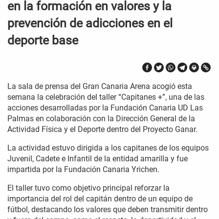
en la formación en valores y la
prevención de adicciones en el
deporte base
La sala de prensa del Gran Canaria Arena acogió esta
semana la celebración del taller “Capitanes +”, una de las
acciones desarrolladas por la Fundación Canaria UD Las
Palmas en colaboración con la Dirección General de la
Actividad Física y el Deporte dentro del Proyecto Ganar.
La actividad estuvo dirigida a los capitanes de los equipos
Juvenil, Cadete e Infantil de la entidad amarilla y fue
impartida por la Fundación Canaria Yrichen.
El taller tuvo como objetivo principal reforzar la
importancia del rol del capitán dentro de un equipo de
fútbol, destacando los valores que deben transmitir dentro