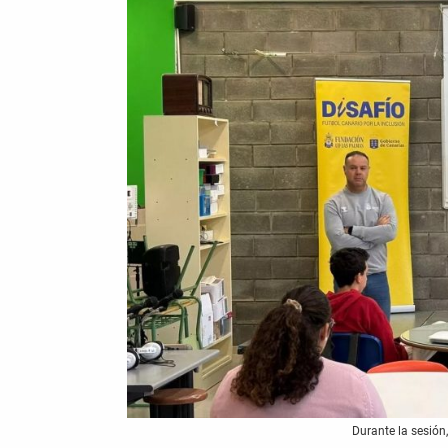
Durante la sesión