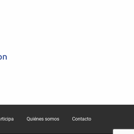
rticipa
Quiénes somos
Contacto