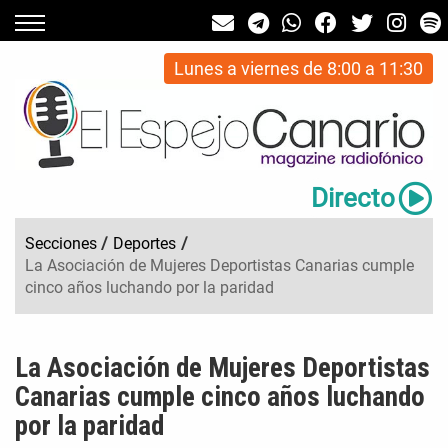
Lunes a viernes de 8:00 a 11:30
Directo
Secciones
/
Deportes
/
La Asociación de Mujeres Deportistas Canarias cumple
cinco años luchando por la paridad
La Asociación de Mujeres Deportistas
Canarias cumple cinco años luchando
por la paridad