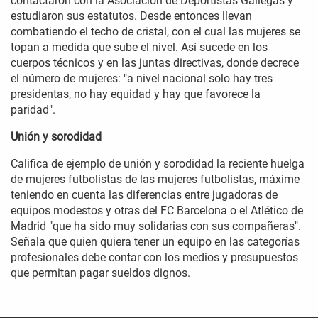
contactaron con la Asociación de Deportistas Gallegas y
estudiaron sus estatutos. Desde entonces llevan
combatiendo el techo de cristal, con el cual las mujeres se
topan a medida que sube el nivel. Así sucede en los
cuerpos técnicos y en las juntas directivas, donde decrece
el número de mujeres: "a nivel nacional solo hay tres
presidentas, no hay equidad y hay que favorece la
paridad".
Unión y sorodidad
Califica de ejemplo de unión y sorodidad la reciente huelga
de mujeres futbolistas de las mujeres futbolistas, máxime
teniendo en cuenta las diferencias entre jugadoras de
equipos modestos y otras del FC Barcelona o el Atlético de
Madrid "que ha sido muy solidarias con sus compañeras".
Señala que quien quiera tener un equipo en las categorías
profesionales debe contar con los medios y presupuestos
que permitan pagar sueldos dignos.