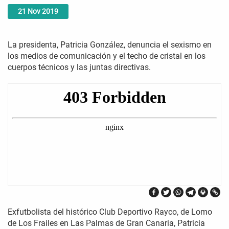
21
Nov
2019
La presidenta, Patricia González, denuncia el sexismo en
los medios de comunicación y el techo de cristal en los
cuerpos técnicos y las juntas directivas.
Exfutbolista del histórico Club Deportivo Rayco, de Lomo
de Los Frailes en Las Palmas de Gran Canaria, Patricia