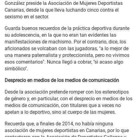
González preside la Asociación de Mujeres Deportistas
Canarias, desde la que lleva luchando cinco contra el
sexismo en el sector.
Guarda buenos recuerdos de la práctica deportiva durante
su adolescencia, en la que no eran tan evidentes las
manifestaciones de machismo. Por el contrario, dice, los
aficionados se volcaban con las jugadoras, "a lo mejor de
una manera paternalista y proteccionista, pero no vivimos
esos comentarios". Nunca llegó a cobrar, "si acaso algo
simbólico".
Desprecio en medios de los medios de comunicación
Desde la asociación pretende romper con los estereotipos
de género y, en particular, con el desprecio en medios de los
medios de comunicación, con titulares que a veces no
apelan a lo deportivo, sino al cuerpo de las mujeres.
Recuerda que, a finales de 2014, no había ninguna
asociación de mujeres deportistas en Canarias, por lo que