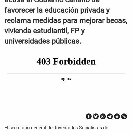
favorecer la educación privada y
reclama medidas para mejorar becas,
vivienda estudiantil, FP y
universidades públicas.
El secretario general de Juventudes Socialistas de