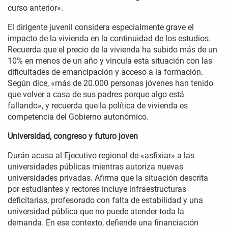
curso anterior».
El dirigente juvenil considera especialmente grave el
impacto de la vivienda en la continuidad de los estudios.
Recuerda que el precio de la vivienda ha subido más de un
10% en menos de un año y vincula esta situación con las
dificultades de emancipación y acceso a la formación.
Según dice, «más de 20.000 personas jóvenes han tenido
que volver a casa de sus padres porque algo está
fallando», y recuerda que la política de vivienda es
competencia del Gobierno autonómico.
Universidad, congreso y futuro joven
Durán acusa al Ejecutivo regional de «asfixiar» a las
universidades públicas mientras autoriza nuevas
universidades privadas. Afirma que la situación descrita
por estudiantes y rectores incluye infraestructuras
deficitarias, profesorado con falta de estabilidad y una
universidad pública que no puede atender toda la
demanda. En ese contexto, defiende una financiación