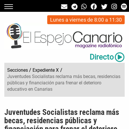
Lunes a viernes de 8:00 a 11:30
Directo
Secciones
/
Expediente X
/
Juventudes Socialistas reclama más becas, residencias
públicas y financiación para frenar el deterioro
educativo en Canarias
Juventudes Socialistas reclama más
becas, residencias públicas y