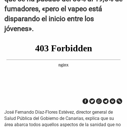
fumadores, «pero el vapeo está
disparando el inicio entre los
jóvenes».
José Fernando Díaz-Flores Estévez, director general de
Salud Pública del Gobierno de Canarias, explica que su
área abarca todos aquellos aspectos de la sanidad que no