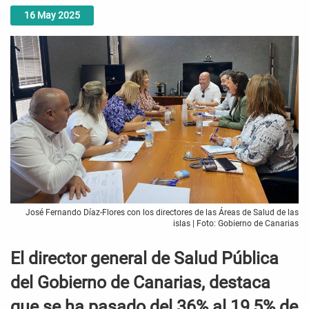
16
May
2025
José Fernando Díaz-Flores con los directores de las Áreas de Salud de las
islas | Foto: Gobierno de Canarias
El director general de Salud Pública
del Gobierno de Canarias, destaca
que se ha pasado del 36% al 19,5% de