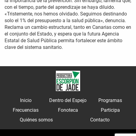
la importancia de la prevención. Sin embargo, lamenta que,
con el tiempo, parte del aprendizaje se haya diluido.
«Tristemente, nos hemos olvidado. Seguimos destinando
solo el 1% del presupuesto a la salud pública», denuncia.
Reclama un cambio estructural, tanto en Canarias como en
el conjunto del Estado, y espera que la futura Agencia
Estatal de Salud Pública permita fortalecer este ámbito
clave del sistema sanitario.
Inicio
Dentro del Espejo
Programas
Frecuencias
Fonoteca
Participa
Quiénes somos
Contacto