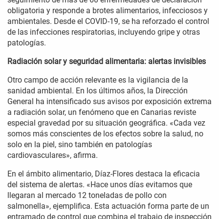
obligatoria y responde a brotes alimentarios, infecciosos y
ambientales. Desde el COVID-19, se ha reforzado el control
de las infecciones respiratorias, incluyendo gripe y otras
patologías.
Radiación solar y seguridad alimentaria: alertas invisibles
Otro campo de acción relevante es la vigilancia de la
sanidad ambiental. En los últimos años, la Dirección
General ha intensificado sus avisos por exposición extrema
a radiación solar, un fenómeno que en Canarias reviste
especial gravedad por su situación geográfica. «Cada vez
somos más conscientes de los efectos sobre la salud, no
solo en la piel, sino también en patologías
cardiovasculares», afirma.
En el ámbito alimentario, Díaz-Flores destaca la eficacia
del sistema de alertas. «Hace unos días evitamos que
llegaran al mercado 12 toneladas de pollo con
salmonella», ejemplifica. Esta actuación forma parte de un
entramado de control que combina el trabajo de inspección