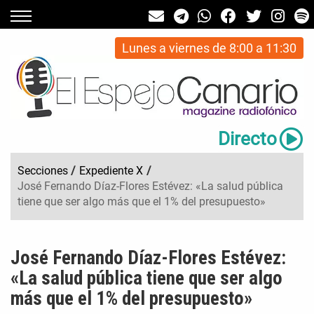
Lunes a viernes de 8:00 a 11:30
Directo
Secciones
/
Expediente X
/
José Fernando Díaz-Flores Estévez: «La salud pública
tiene que ser algo más que el 1% del presupuesto»
José Fernando Díaz-Flores Estévez:
«La salud pública tiene que ser algo
más que el 1% del presupuesto»