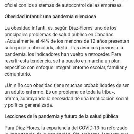
oficial con los sistemas de autocontrol de las empresas.
Obesidad infantil: una pandemia silenciosa
La obesidad infantil es, según Díaz-Flores, uno de los
principales problemas de salud pública en Canarias.
«Actualmente, el 44% de los menores de 12 años presentan
sobrepeso u obesidad», alerta. Tras avances previos a la
pandemia, los indicadores han vuelto a retroceder. Para
revertir esta tendencia, se ha puesto en marcha un plan
específico con enfoque integral: entorno escolar, familiar y
comunitario.
«Un niño con obesidad tiene muchas probabilidades de ser
un adulto enfermo. Es un problema de toda la tribu»,
afirma, subrayando la necesidad de una implicación social
y política generalizada.
Lecciones de la pandemia y futuro de la salud pública
Para Díaz-Flores, la experiencia del COVID-19 ha reforzado