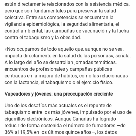
están directamente relacionados con la asistencia médica,
pero que son fundamentales para preservar la salud
colectiva. Entre sus competencias se encuentran la
vigilancia epidemiológica, la seguridad alimentaria, el
control ambiental, las campañas de vacunación y la lucha
contra el tabaquismo y la obesidad.
«Nos ocupamos de todo aquello que, aunque no se vea,
impacta directamente en la salud de las personas», señala.
A lo largo del año se desarrollan jornadas temáticas,
encuentros de profesionales y campañas públicas
centradas en la mejora de hábitos, como las relacionadas
con la lactancia, el tabaquismo o el ejercicio físico.
Vapeadores y jóvenes: una preocupación creciente
Uno de los desafíos más actuales es el repunte del
tabaquismo entre los más jóvenes, impulsado por el uso de
cigarrillos electrónicos. Aunque Canarias ha logrado
reducir de forma sostenida el número de fumadores —del
36% al 19,5% en los últimos quince años—, los datos