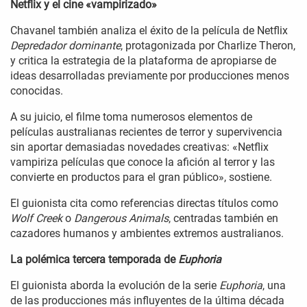
Netflix y el cine «vampirizado»
Chavanel también analiza el éxito de la película de Netflix
Depredador dominante
, protagonizada por Charlize Theron,
y critica la estrategia de la plataforma de apropiarse de
ideas desarrolladas previamente por producciones menos
conocidas.
A su juicio, el filme toma numerosos elementos de
películas australianas recientes de terror y supervivencia
sin aportar demasiadas novedades creativas: «Netflix
vampiriza películas que conoce la afición al terror y las
convierte en productos para el gran público», sostiene.
El guionista cita como referencias directas títulos como
Wolf Creek
o
Dangerous Animals
, centradas también en
cazadores humanos y ambientes extremos australianos.
La polémica tercera temporada de
Euphoria
El guionista aborda la evolución de la serie
Euphoria
, una
de las producciones más influyentes de la última década