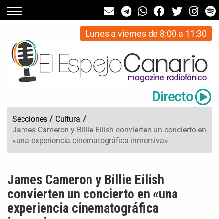
Lunes a viernes de 8:00 a 11:30
Directo
Secciones
/
Cultura
/
James Cameron y Billie Eilish convierten un concierto en
«una experiencia cinematográfica inmersiva»
James Cameron y Billie Eilish
convierten un concierto en «una
experiencia cinematográfica