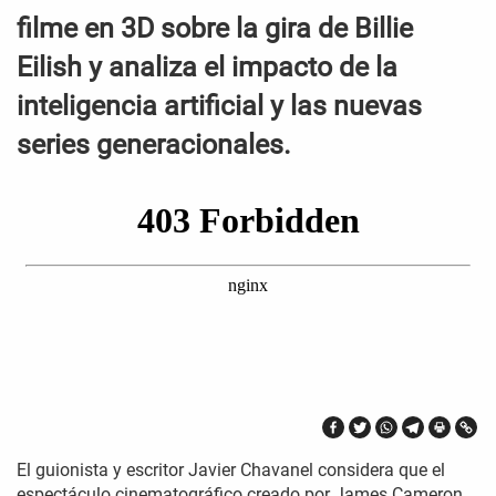
filme en 3D sobre la gira de Billie
Eilish y analiza el impacto de la
inteligencia artificial y las nuevas
series generacionales.
El guionista y escritor Javier Chavanel considera que el
espectáculo cinematográfico creado por James Cameron