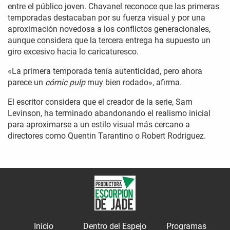
entre el público joven. Chavanel reconoce que las primeras
temporadas destacaban por su fuerza visual y por una
aproximación novedosa a los conflictos generacionales,
aunque considera que la tercera entrega ha supuesto un
giro excesivo hacia lo caricaturesco.
«La primera temporada tenía autenticidad, pero ahora
parece un
cómic pulp
muy bien rodado», afirma.
El escritor considera que el creador de la serie, Sam
Levinson, ha terminado abandonando el realismo inicial
para aproximarse a un estilo visual más cercano a
directores como Quentin Tarantino o Robert Rodriguez.
Inicio
Dentro del Espejo
Programas