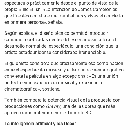
espectáculo prácticamente desde el punto de vista de la
propia Billie Eilish: «La intención de James Cameron es
que tú estés con ella entre bambalinas y vivas el concierto
en primera persona», señala.
Según explica, el diseño técnico permitió introducir
cámaras robotizadas dentro del escenario sin alterar el
desarrollo normal del espectáculo, una condición que la
artista estadounidense consideraba irrenunciable.
El guionista considera que precisamente esa combinación
entre el espectáculo musical y el lenguaje cinematográfico
convierte la película en algo excepcional: «Es una unión
perfecta entre experiencia musical y experiencia
cinematográfica», sostiene.
También compara la potencia visual de la propuesta con
producciones como
Gravity
, una de las obras que más
aprovecharon anteriormente el formato 3D.
La inteligencia artificial y los Oscar