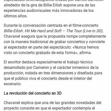
alrededor de la gira de Billie Eilish supone una de las
experiencias audiovisuales más innovadoras de los
últimos años.
Durante la conversación centrada en el filme-concierto
Billie Eilish. Hit Me Hard and Soft – The Tour (Live in 3D)
,
Chavanel asegura que la propuesta rompe completamente
con la manera tradicional de grabar conciertos y convierte
al espectador en parte del espectáculo: «Nunca hemos
visto un concierto grabado de esta forma», afirma.
El escritor destaca especialmente el trabajo técnico
desarrollado por Cameron y el carácter inmersivo de la
producción, rodada en tres dimensiones y diseñada para
que el público viva el concierto desde el interior del
escenario.
La revolución del concierto en 3D
Chavanel explica que una de las grandes novedades del
proyecto consiste en que el espectador contempla el