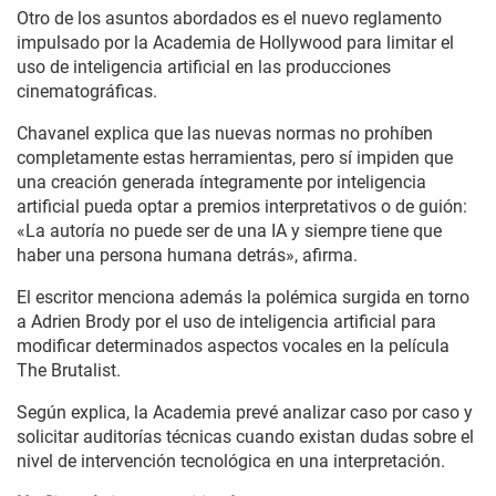
Otro de los asuntos abordados es el nuevo reglamento
impulsado por la Academia de Hollywood para limitar el
uso de inteligencia artificial en las producciones
cinematográficas.
Chavanel explica que las nuevas normas no prohíben
completamente estas herramientas, pero sí impiden que
una creación generada íntegramente por inteligencia
artificial pueda optar a premios interpretativos o de guión:
«La autoría no puede ser de una IA y siempre tiene que
haber una persona humana detrás», afirma.
El escritor menciona además la polémica surgida en torno
a Adrien Brody por el uso de inteligencia artificial para
modificar determinados aspectos vocales en la película
The Brutalist.
Según explica, la Academia prevé analizar caso por caso y
solicitar auditorías técnicas cuando existan dudas sobre el
nivel de intervención tecnológica en una interpretación.