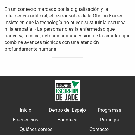
En un contexto marcado por la digitalización y la
inteligencia artificial, el responsable de la Oficina Kaizen
insiste en que la tecnología no puede sustituir la escucha
ni la empatía. «La persona no es la enfermedad que
padece», recalca, defendiendo una visión de la sanidad que
combine avances técnicos con una atención
profundamente humana.
Inicio
Dentro del Espejo
Programas
Frecuencias
Fonoteca
Participa
Quiénes somos
Contacto