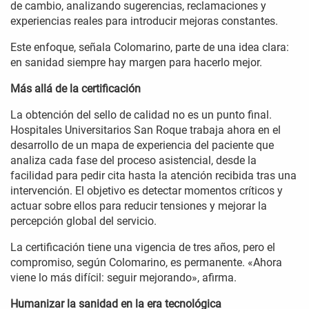
de cambio, analizando sugerencias, reclamaciones y
experiencias reales para introducir mejoras constantes.
Este enfoque, señala Colomarino, parte de una idea clara:
en sanidad siempre hay margen para hacerlo mejor.
Más allá de la certificación
La obtención del sello de calidad no es un punto final.
Hospitales Universitarios San Roque trabaja ahora en el
desarrollo de un mapa de experiencia del paciente que
analiza cada fase del proceso asistencial, desde la
facilidad para pedir cita hasta la atención recibida tras una
intervención. El objetivo es detectar momentos críticos y
actuar sobre ellos para reducir tensiones y mejorar la
percepción global del servicio.
La certificación tiene una vigencia de tres años, pero el
compromiso, según Colomarino, es permanente. «Ahora
viene lo más difícil: seguir mejorando», afirma.
Humanizar la sanidad en la era tecnológica