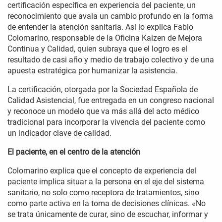
certificación específica en experiencia del paciente, un
reconocimiento que avala un cambio profundo en la forma
de entender la atención sanitaria. Así lo explica Fabio
Colomarino, responsable de la Oficina Kaizen de Mejora
Continua y Calidad, quien subraya que el logro es el
resultado de casi año y medio de trabajo colectivo y de una
apuesta estratégica por humanizar la asistencia.
La certificación, otorgada por la Sociedad Española de
Calidad Asistencial, fue entregada en un congreso nacional
y reconoce un modelo que va más allá del acto médico
tradicional para incorporar la vivencia del paciente como
un indicador clave de calidad.
El paciente, en el centro de la atención
Colomarino explica que el concepto de experiencia del
paciente implica situar a la persona en el eje del sistema
sanitario, no solo como receptora de tratamientos, sino
como parte activa en la toma de decisiones clínicas. «No
se trata únicamente de curar, sino de escuchar, informar y