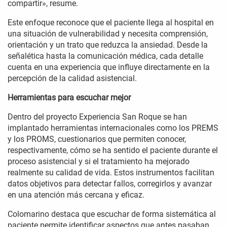
compartir», resume.
Este enfoque reconoce que el paciente llega al hospital en
una situación de vulnerabilidad y necesita comprensión,
orientación y un trato que reduzca la ansiedad. Desde la
señalética hasta la comunicación médica, cada detalle
cuenta en una experiencia que influye directamente en la
percepción de la calidad asistencial.
Herramientas para escuchar mejor
Dentro del proyecto Experiencia San Roque se han
implantado herramientas internacionales como los PREMS
y los PROMS, cuestionarios que permiten conocer,
respectivamente, cómo se ha sentido el paciente durante el
proceso asistencial y si el tratamiento ha mejorado
realmente su calidad de vida. Estos instrumentos facilitan
datos objetivos para detectar fallos, corregirlos y avanzar
en una atención más cercana y eficaz.
Colomarino destaca que escuchar de forma sistemática al
paciente permite identificar aspectos que antes pasaban