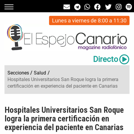
Lunes a viernes de 8:00 a 11:30
Directo
Secciones
/
Salud
/
Hospitales Universitarios San Roque logra la primera
certificación en experiencia del paciente en Canarias
Hospitales Universitarios San Roque
logra la primera certificación en
experiencia del paciente en Canarias