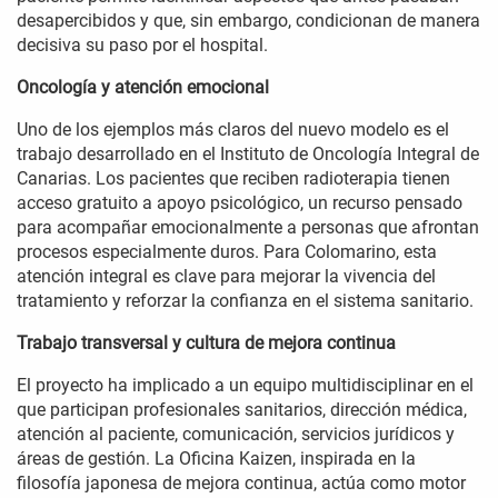
desapercibidos y que, sin embargo, condicionan de manera
decisiva su paso por el hospital.
Oncología y atención emocional
Uno de los ejemplos más claros del nuevo modelo es el
trabajo desarrollado en el Instituto de Oncología Integral de
Canarias. Los pacientes que reciben radioterapia tienen
acceso gratuito a apoyo psicológico, un recurso pensado
para acompañar emocionalmente a personas que afrontan
procesos especialmente duros. Para Colomarino, esta
atención integral es clave para mejorar la vivencia del
tratamiento y reforzar la confianza en el sistema sanitario.
Trabajo transversal y cultura de mejora continua
El proyecto ha implicado a un equipo multidisciplinar en el
que participan profesionales sanitarios, dirección médica,
atención al paciente, comunicación, servicios jurídicos y
áreas de gestión. La Oficina Kaizen, inspirada en la
filosofía japonesa de mejora continua, actúa como motor