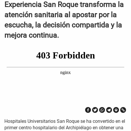
Experiencia San Roque transforma la
atención sanitaria al apostar por la
escucha, la decisión compartida y la
mejora continua.
Hospitales Universitarios San Roque se ha convertido en el
primer centro hospitalario del Archipiélago en obtener una