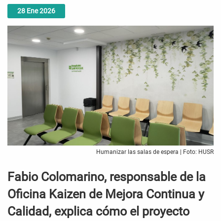
28
Ene
2026
Humanizar las salas de espera | Foto: HUSR
Fabio Colomarino, responsable de la
Oficina Kaizen de Mejora Continua y
Calidad, explica cómo el proyecto