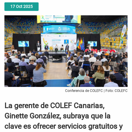
17
Oct
2025
Conferencia de COLEFC | Foto: COLEFC
La gerente de COLEF Canarias,
Ginette González, subraya que la
clave es ofrecer servicios gratuitos y