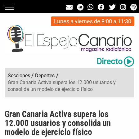
Lunes a viernes de 8:00 a 11:30
Directo
Secciones
/
Deportes
/
Gran Canaria Activa supera los 12.000 usuarios y
consolida un modelo de ejercicio físico
Gran Canaria Activa supera los
12.000 usuarios y consolida un
modelo de ejercicio físico