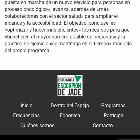
puesta en marcha de un nuevo servicio para personas en
proceso oncológico», avanza, además de «más
colaboraciones con el sector salud» para ampliar el
alcance y la accesibilidad. El objetivo, concluye, es
«optimizar y hacer más eficientes» los recursos para que
«beneficien al mayor número posible de personas» y la
práctica de ejercicio «se mantenga en el tiempo» más allá
del propio programa.
Inicio
Dentro del Espejo
Programas
Frecuencias
Fonoteca
Participa
Quiénes somos
Contacto