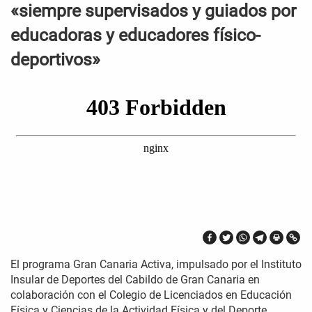
«siempre supervisados y guiados por
educadoras y educadores físico-
deportivos»
El programa Gran Canaria Activa, impulsado por el Instituto
Insular de Deportes del Cabildo de Gran Canaria en
colaboración con el Colegio de Licenciados en Educación
Física y Ciencias de la Actividad Física y del Deporte