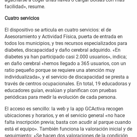
facilidad», resume.
Cuatro servicios
El dispositivo se articula en cuatro servicios: el de
Asesoramiento y Actividad Física, puerta de entrada en
todos los municipios, y tres recursos especializados para
diabetes, discapacidad y daño cerebral adquirido. «En
diabetes ya han participado casi 2.000 usuarios», indica;
en daño cerebral «hemos llegado a 365 usuarios, con un
ratio pequeño porque se requiere una atención muy
individualizada», y el servicio de discapacidad se presta a
través de centros ocupacionales. En total, 19 educadoras y
educadores guían, evalúan y planifican con pruebas
periódicas para medir la evolución de cada persona.
El acceso es sencillo: la web y la app GCActiva recogen
ubicaciones y horarios, y en el servicio general «no hace
falta inscripción previa; basta con acudir al parque cuando
está el equipo». También funciona la valoración inicial y de
seguimiento: «Se hacen dos valoraciones de la condición