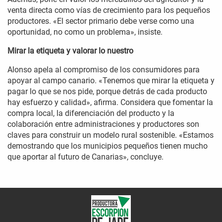
venta directa como vías de crecimiento para los pequeños
productores. «El sector primario debe verse como una
oportunidad, no como un problema», insiste.
Mirar la etiqueta y valorar lo nuestro
Alonso apela al compromiso de los consumidores para
apoyar al campo canario. «Tenemos que mirar la etiqueta y
pagar lo que se nos pide, porque detrás de cada producto
hay esfuerzo y calidad», afirma. Considera que fomentar la
compra local, la diferenciación del producto y la
colaboración entre administraciones y productores son
claves para construir un modelo rural sostenible. «Estamos
demostrando que los municipios pequeños tienen mucho
que aportar al futuro de Canarias», concluye.