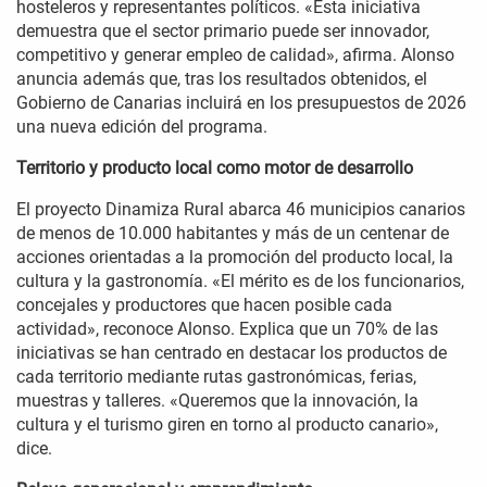
hosteleros y representantes políticos. «Esta iniciativa
demuestra que el sector primario puede ser innovador,
competitivo y generar empleo de calidad», afirma. Alonso
anuncia además que, tras los resultados obtenidos, el
Gobierno de Canarias incluirá en los presupuestos de 2026
una nueva edición del programa.
Territorio y producto local como motor de desarrollo
El proyecto Dinamiza Rural abarca 46 municipios canarios
de menos de 10.000 habitantes y más de un centenar de
acciones orientadas a la promoción del producto local, la
cultura y la gastronomía. «El mérito es de los funcionarios,
concejales y productores que hacen posible cada
actividad», reconoce Alonso. Explica que un 70% de las
iniciativas se han centrado en destacar los productos de
cada territorio mediante rutas gastronómicas, ferias,
muestras y talleres. «Queremos que la innovación, la
cultura y el turismo giren en torno al producto canario»,
dice.