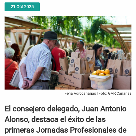
21
Oct
2025
Feria Agrocanarias | Foto: GMR Canarias
El consejero delegado, Juan Antonio
Alonso, destaca el éxito de las
primeras Jornadas Profesionales de