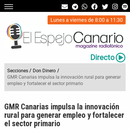
Lunes a viernes de 8:00 a 11:30
Directo
Secciones
/
Don Dinero
/
GMR Canarias impulsa la innovación rural para generar
empleo y fortalecer el sector primario
GMR Canarias impulsa la innovación
rural para generar empleo y fortalecer
el sector primario