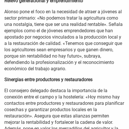
Relevo generacional y emprendimiento
Alonso pone el foco en la necesidad de atraer a jóvenes al
sector primario: «No podemos tratar la agricultura como
una nostalgia, tiene que ser una realidad rentable». Señala
ejemplos como el de jóvenes emprendedores que han
apostado por negocios vinculados a la producción local y
a la restauración de calidad. «Tenemos que conseguir que
los agricultores sean empresarios y que ganen dinero,
porque sin rentabilidad no hay futuro», subraya,
defendiendo la profesionalización y el reconocimiento
económico del trabajo agrario.
Sinergias entre productores y restauradores
El consejero delegado destaca la importancia de la
conexión entre el campo y la hostelería: «Hoy mismo hay
contactos entre productores y restauradores para planificar
cosechas y garantizar productos locales en la
restauración». Asegura que estas alianzas permiten
mejorar la rentabilidad y fortalecer la cadena de valor.
Además, pone en valor los mercadillos del agricultor y la