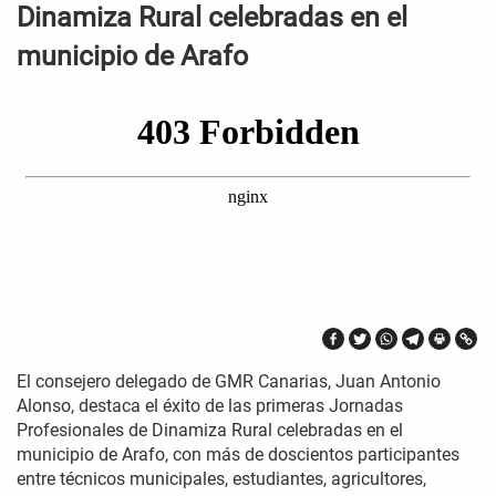
Dinamiza Rural celebradas en el
municipio de Arafo
El consejero delegado de GMR Canarias, Juan Antonio
Alonso, destaca el éxito de las primeras Jornadas
Profesionales de Dinamiza Rural celebradas en el
municipio de Arafo, con más de doscientos participantes
entre técnicos municipales, estudiantes, agricultores,