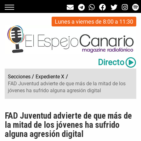
Lunes a viernes de 8:00 a 11:30
Directo
Secciones
/
Expediente X
/
FAD Juventud advierte de que más de la mitad de los
jóvenes ha sufrido alguna agresión digital
FAD Juventud advierte de que más de
la mitad de los jóvenes ha sufrido
alguna agresión digital