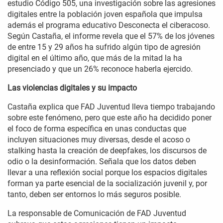
estudio Código 505, una investigación sobre las agresiones
digitales entre la población joven española que impulsa
además el programa educativo Desconecta el ciberacoso.
Según Castaña, el informe revela que el 57% de los jóvenes
de entre 15 y 29 años ha sufrido algún tipo de agresión
digital en el último año, que más de la mitad la ha
presenciado y que un 26% reconoce haberla ejercido.
Las violencias digitales y su impacto
Castaña explica que FAD Juventud lleva tiempo trabajando
sobre este fenómeno, pero que este año ha decidido poner
el foco de forma específica en unas conductas que
incluyen situaciones muy diversas, desde el acoso o
stalking hasta la creación de deepfakes, los discursos de
odio o la desinformación. Señala que los datos deben
llevar a una reflexión social porque los espacios digitales
forman ya parte esencial de la socialización juvenil y, por
tanto, deben ser entornos lo más seguros posible.
La responsable de Comunicación de FAD Juventud