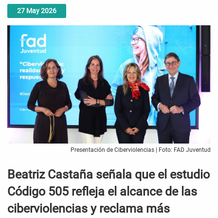
27
May
2026
Presentación de Ciberviolencias | Foto: FAD Juventud
Beatriz Castaña señala que el estudio
Código 505 refleja el alcance de las
ciberviolencias y reclama más