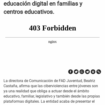
educación digital en familias y
centros educativos.
La directora de Comunicación de FAD Juventud, Beatriz
Castaña, afirma que las ciberviolencias entre jóvenes son
ya una realidad que obliga a actuar desde el ámbito
educativo, familiar, legislativo y también desde las propias
plataformas digitales. La entidad acaba de presentar el