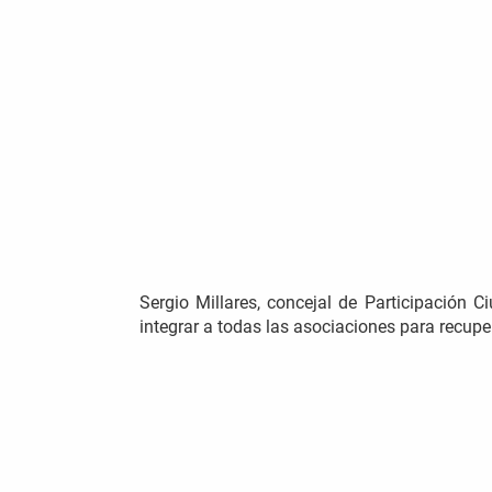
Sergio Millares, concejal de Participación
integrar a todas las asociaciones para recupe