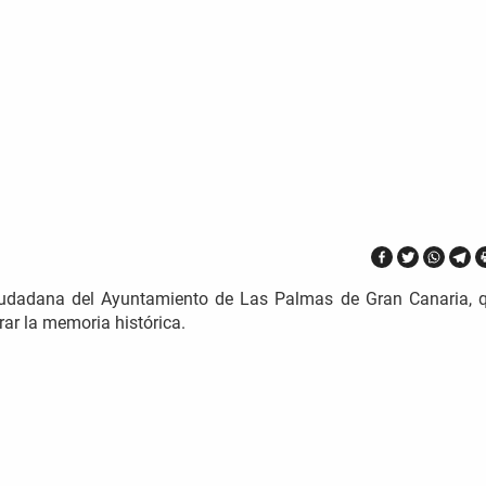
 Ciudadana del Ayuntamiento de Las Palmas de Gran Canaria, q
rar la memoria histórica.