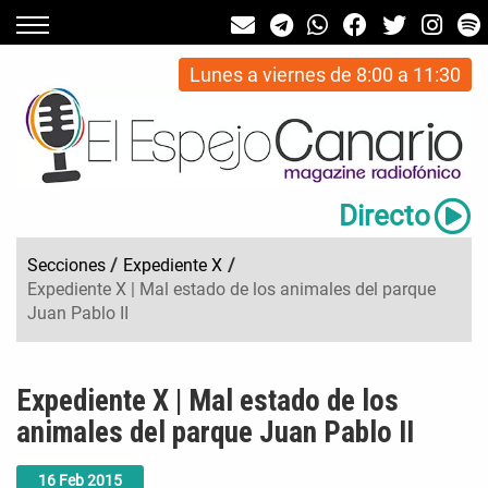
Lunes a viernes de 8:00 a 11:30
Directo
Secciones
/
Expediente X
/
Expediente X | Mal estado de los animales del parque
Juan Pablo II
Expediente X | Mal estado de los
animales del parque Juan Pablo II
16
Feb
2015