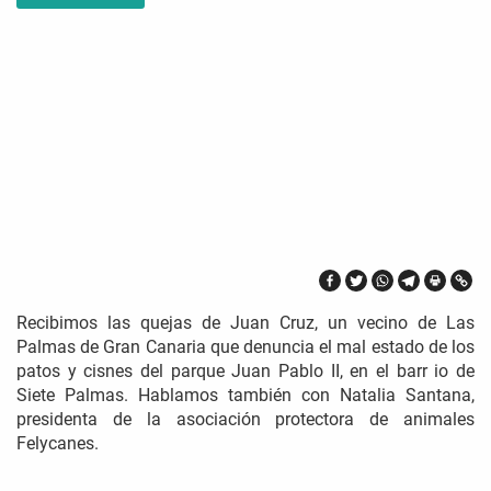
Recibimos las quejas de Juan Cruz, un vecino de Las
Palmas de Gran Canaria que denuncia el mal estado de los
patos y cisnes del parque Juan Pablo II, en el barr io de
Siete Palmas. Hablamos también con Natalia Santana,
presidenta de la asociación protectora de animales
Felycanes.