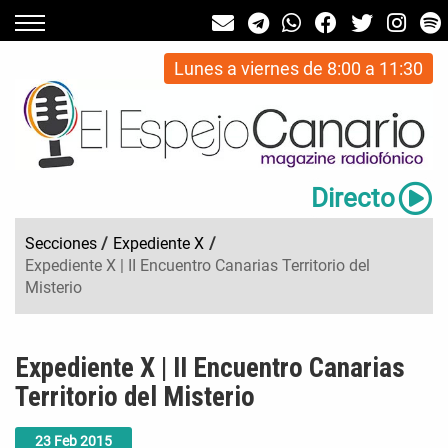
Lunes a viernes de 8:00 a 11:30
Directo
Secciones
/
Expediente X
/
Expediente X | II Encuentro Canarias Territorio del
Misterio
Expediente X | II Encuentro Canarias
Territorio del Misterio
23
Feb
2015