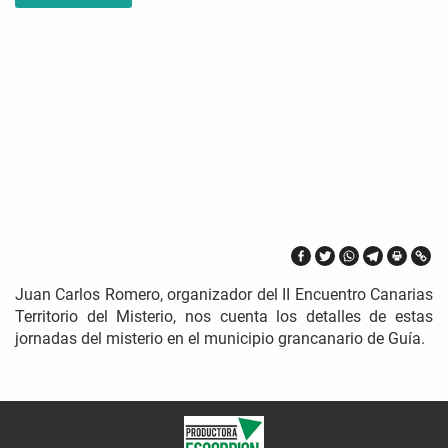
Juan Carlos Romero, organizador del II Encuentro Canarias
Territorio del Misterio, nos cuenta los detalles de estas
jornadas del misterio en el municipio grancanario de Guía.