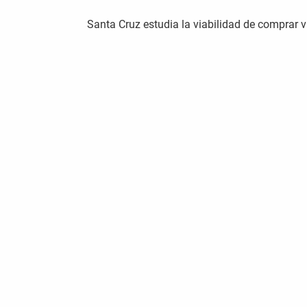
Santa Cruz estudia la viabilidad de comprar 