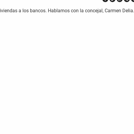
viviendas a los bancos. Hablamos con la concejal, Carmen Delia