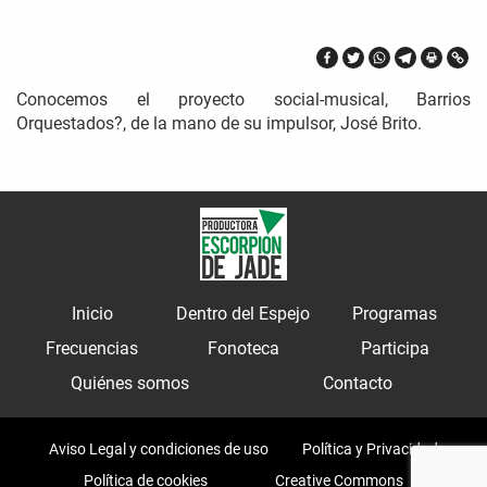
Conocemos el proyecto social-musical, Barrios
Orquestados?, de la mano de su impulsor, José Brito.
Inicio
Dentro del Espejo
Programas
Frecuencias
Fonoteca
Participa
Quiénes somos
Contacto
Aviso Legal y condiciones de uso
Política y Privacidad
Política de cookies
Creative Commons