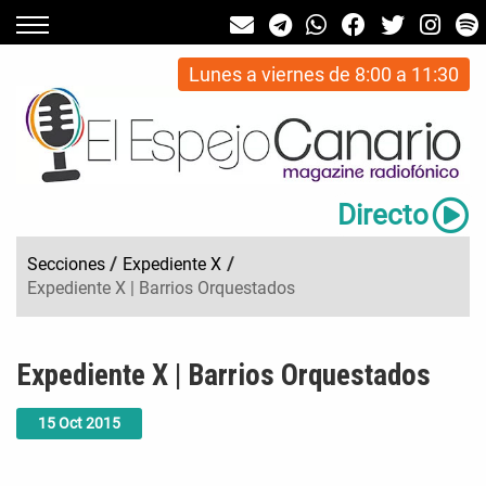
Lunes a viernes de 8:00 a 11:30
Directo
Secciones
/
Expediente X
/
Expediente X | Barrios Orquestados
Expediente X | Barrios Orquestados
15
Oct
2015