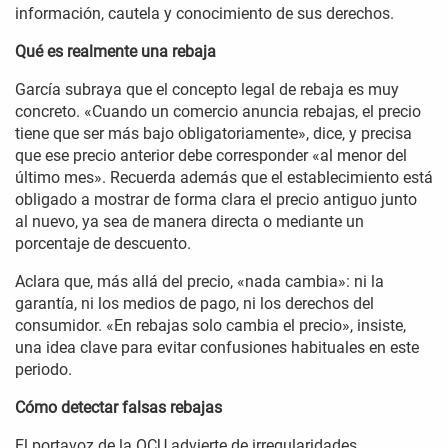
información, cautela y conocimiento de sus derechos.
Qué es realmente una rebaja
García subraya que el concepto legal de rebaja es muy
concreto. «Cuando un comercio anuncia rebajas, el precio
tiene que ser más bajo obligatoriamente», dice, y precisa
que ese precio anterior debe corresponder «al menor del
último mes». Recuerda además que el establecimiento está
obligado a mostrar de forma clara el precio antiguo junto
al nuevo, ya sea de manera directa o mediante un
porcentaje de descuento.
Aclara que, más allá del precio, «nada cambia»: ni la
garantía, ni los medios de pago, ni los derechos del
consumidor. «En rebajas solo cambia el precio», insiste,
una idea clave para evitar confusiones habituales en este
periodo.
Cómo detectar falsas rebajas
El portavoz de la OCU advierte de irregularidades