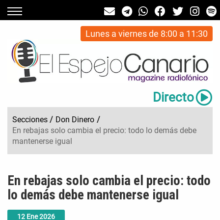
Lunes a viernes de 8:00 a 11:30
Directo
Secciones
/
Don Dinero
/
En rebajas solo cambia el precio: todo lo demás debe
mantenerse igual
En rebajas solo cambia el precio: todo
lo demás debe mantenerse igual
12
Ene
2026