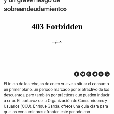
y un grave riesgo de
sobreendeudamiento»
El inicio de las rebajas de enero vuelve a situar el consumo
en primer plano, un periodo marcado por el atractivo de los
descuentos, pero también por prácticas que pueden inducir
a error. El portavoz de la Organización de Consumidores y
Usuarios (OCU), Enrique García, ofrece una guía clara para
que los consumidores afronten este periodo con