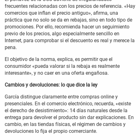
frecuentes relacionadas con los precios de referencia. «Hay
comercios que inflan el precio antiguo», afirma, una
práctica que no solo se da en rebajas, sino en todo tipo de
promociones. Por ello, recomienda hacer un seguimiento
previo de los precios, algo especialmente sencillo en
Internet, para comprobar si el descuento es real y merece la
pena.
El objetivo de la norma, explica, es permitir que el
consumidor «pueda valorar si la rebaja es realmente
interesante», y no caer en una oferta engañosa.
Cambios y devoluciones: lo que dice la ley
García distingue claramente entre compras online y
presenciales. En el comercio electrónico, recuerda, «existe
el derecho de desistimiento»: 14 días naturales desde la
entrega para devolver el producto sin dar explicaciones. En
cambio, en las tiendas físicas, el régimen de cambios y
devoluciones lo fija el propio comerciante.