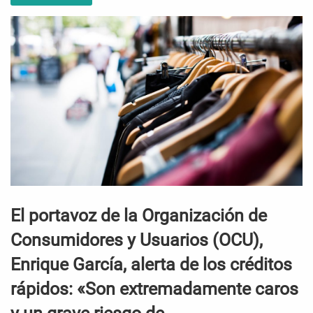
El portavoz de la Organización de
Consumidores y Usuarios (OCU),
Enrique García, alerta de los créditos
rápidos: «Son extremadamente caros