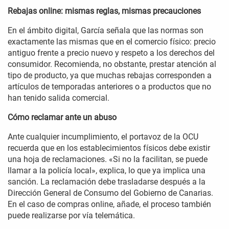
Rebajas online: mismas reglas, mismas precauciones
En el ámbito digital, García señala que las normas son
exactamente las mismas que en el comercio físico: precio
antiguo frente a precio nuevo y respeto a los derechos del
consumidor. Recomienda, no obstante, prestar atención al
tipo de producto, ya que muchas rebajas corresponden a
artículos de temporadas anteriores o a productos que no
han tenido salida comercial.
Cómo reclamar ante un abuso
Ante cualquier incumplimiento, el portavoz de la OCU
recuerda que en los establecimientos físicos debe existir
una hoja de reclamaciones. «Si no la facilitan, se puede
llamar a la policía local», explica, lo que ya implica una
sanción. La reclamación debe trasladarse después a la
Dirección General de Consumo del Gobierno de Canarias.
En el caso de compras online, añade, el proceso también
puede realizarse por vía telemática.