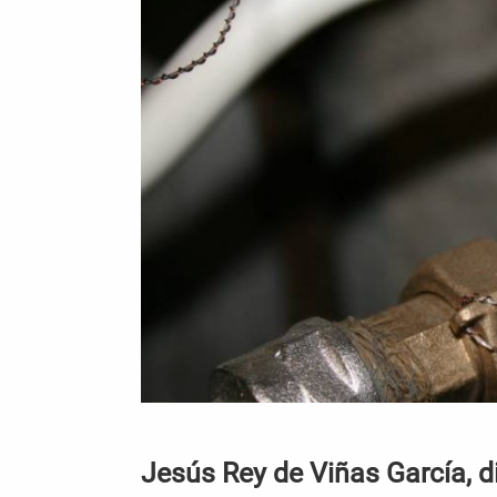
Jesús Rey de Viñas García, d