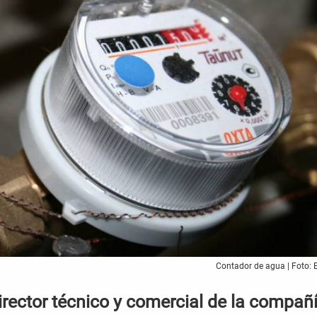
Contador de agua | Foto:
irector técnico y comercial de la compañí