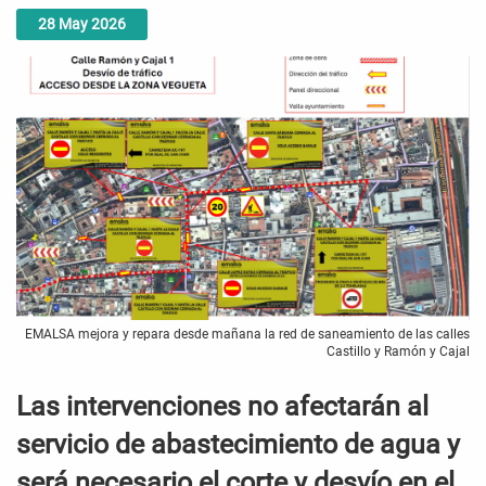
28
May
2026
EMALSA mejora y repara desde mañana la red de saneamiento de las calles
Castillo y Ramón y Cajal
Las intervenciones no afectarán al
servicio de abastecimiento de agua y
será necesario el corte y desvío en el