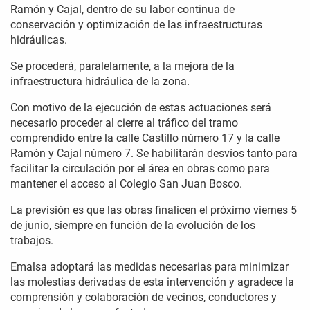
Ramón y Cajal, dentro de su labor continua de
conservación y optimización de las infraestructuras
hidráulicas.
Se procederá, paralelamente, a la mejora de la
infraestructura hidráulica de la zona.
Con motivo de la ejecución de estas actuaciones será
necesario proceder al cierre al tráfico del tramo
comprendido entre la calle Castillo número 17 y la calle
Ramón y Cajal número 7. Se habilitarán desvíos tanto para
facilitar la circulación por el área en obras como para
mantener el acceso al Colegio San Juan Bosco.
La previsión es que las obras finalicen el próximo viernes 5
de junio, siempre en función de la evolución de los
trabajos.
Emalsa adoptará las medidas necesarias para minimizar
las molestias derivadas de esta intervención y agradece la
comprensión y colaboración de vecinos, conductores y