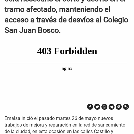
tramo afectado, manteniendo el
acceso a través de desvíos al Colegio
San Juan Bosco.
Emalsa inició el pasado martes 26 de mayo nuevos
trabajos de mejora y reparación en la red de saneamiento
de la ciudad, en esta ocasión en las calles Castillo y