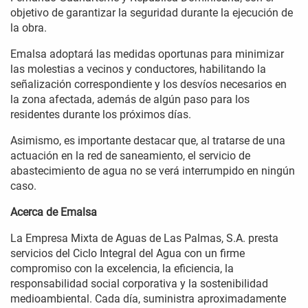
objetivo de garantizar la seguridad durante la ejecución de
la obra.
Emalsa adoptará las medidas oportunas para minimizar
las molestias a vecinos y conductores, habilitando la
señalización correspondiente y los desvíos necesarios en
la zona afectada, además de algún paso para los
residentes durante los próximos días.
Asimismo, es importante destacar que, al tratarse de una
actuación en la red de saneamiento, el servicio de
abastecimiento de agua no se verá interrumpido en ningún
caso.
Acerca de Emalsa
La Empresa Mixta de Aguas de Las Palmas, S.A. presta
servicios del Ciclo Integral del Agua con un firme
compromiso con la excelencia, la eficiencia, la
responsabilidad social corporativa y la sostenibilidad
medioambiental. Cada día, suministra aproximadamente