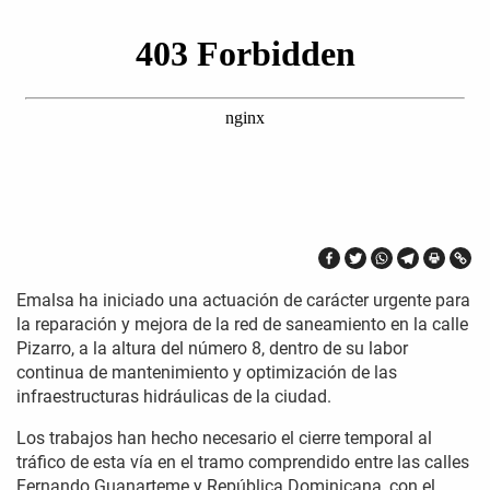
Emalsa ha iniciado una actuación de carácter urgente para
la reparación y mejora de la red de saneamiento en la calle
Pizarro, a la altura del número 8, dentro de su labor
continua de mantenimiento y optimización de las
infraestructuras hidráulicas de la ciudad.
Los trabajos han hecho necesario el cierre temporal al
tráfico de esta vía en el tramo comprendido entre las calles
Fernando Guanarteme y República Dominicana, con el