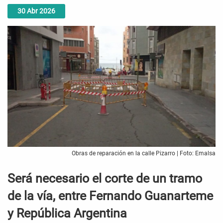
30
Abr
2026
Obras de reparación en la calle Pizarro | Foto: Emalsa
Será necesario el corte de un tramo
de la vía, entre Fernando Guanarteme
y República Argentina