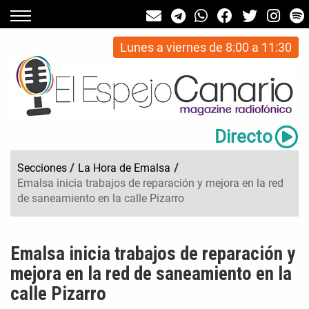
Lunes a viernes de 8:00 a 11:30
Directo
Secciones
/
La Hora de Emalsa
/
Emalsa inicia trabajos de reparación y mejora en la red
de saneamiento en la calle Pizarro
Emalsa inicia trabajos de reparación y
mejora en la red de saneamiento en la
calle Pizarro