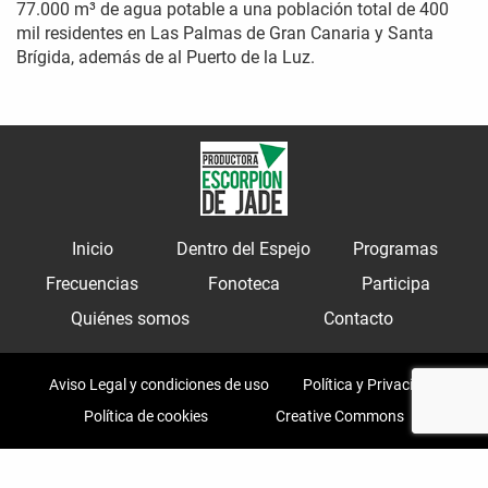
77.000 m³ de agua potable a una población total de 400
mil residentes en Las Palmas de Gran Canaria y Santa
Brígida, además de al Puerto de la Luz.
Inicio
Dentro del Espejo
Programas
Frecuencias
Fonoteca
Participa
Quiénes somos
Contacto
Aviso Legal y condiciones de uso
Política y Privacidad
Política de cookies
Creative Commons