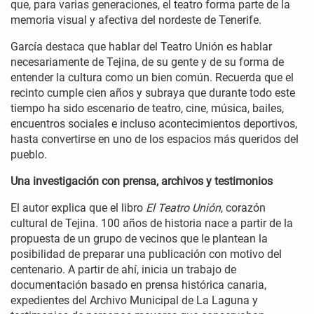
que, para varias generaciones, el teatro forma parte de la
memoria visual y afectiva del nordeste de Tenerife.
García destaca que hablar del Teatro Unión es hablar
necesariamente de Tejina, de su gente y de su forma de
entender la cultura como un bien común. Recuerda que el
recinto cumple cien años y subraya que durante todo este
tiempo ha sido escenario de teatro, cine, música, bailes,
encuentros sociales e incluso acontecimientos deportivos,
hasta convertirse en uno de los espacios más queridos del
pueblo.
Una investigación con prensa, archivos y testimonios
El autor explica que el libro
El Teatro Unión
, corazón
cultural de Tejina. 100 años de historia nace a partir de la
propuesta de un grupo de vecinos que le plantean la
posibilidad de preparar una publicación con motivo del
centenario. A partir de ahí, inicia un trabajo de
documentación basado en prensa histórica canaria,
expedientes del Archivo Municipal de La Laguna y