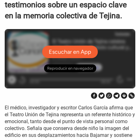
testimonios sobre un espacio clave
en la memoria colectiva de Tejina.
El médico, investigador y escritor Carlos García afirma que
el Teatro Unión de Tejina representa un referente histórico y
emocional, tanto desde el punto de vista personal como
colectivo. Señala que conserva desde niño la imagen del
edificio en sus desplazamientos hacia Bajamar y sostiene