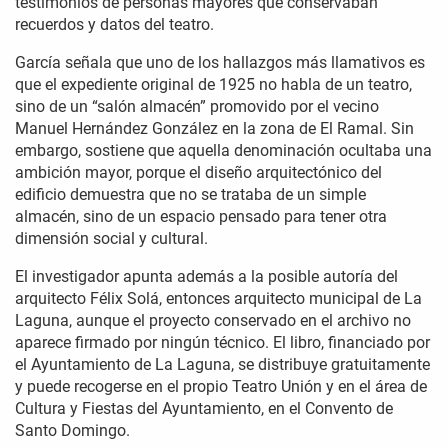
testimonios de personas mayores que conservaban
recuerdos y datos del teatro.
García señala que uno de los hallazgos más llamativos es
que el expediente original de 1925 no habla de un teatro,
sino de un “salón almacén” promovido por el vecino
Manuel Hernández González en la zona de El Ramal. Sin
embargo, sostiene que aquella denominación ocultaba una
ambición mayor, porque el diseño arquitectónico del
edificio demuestra que no se trataba de un simple
almacén, sino de un espacio pensado para tener otra
dimensión social y cultural.
El investigador apunta además a la posible autoría del
arquitecto Félix Solá, entonces arquitecto municipal de La
Laguna, aunque el proyecto conservado en el archivo no
aparece firmado por ningún técnico. El libro, financiado por
el Ayuntamiento de La Laguna, se distribuye gratuitamente
y puede recogerse en el propio Teatro Unión y en el área de
Cultura y Fiestas del Ayuntamiento, en el Convento de
Santo Domingo.