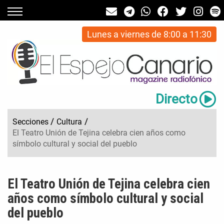
Lunes a viernes de 8:00 a 11:30
Directo
Secciones
/
Cultura
/
El Teatro Unión de Tejina celebra cien años como
símbolo cultural y social del pueblo
El Teatro Unión de Tejina celebra cien
años como símbolo cultural y social
del pueblo