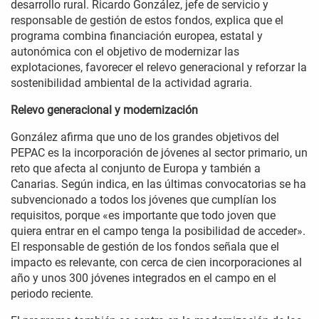
desarrollo rural. Ricardo González, jefe de servicio y
responsable de gestión de estos fondos, explica que el
programa combina financiación europea, estatal y
autonómica con el objetivo de modernizar las
explotaciones, favorecer el relevo generacional y reforzar la
sostenibilidad ambiental de la actividad agraria.
Relevo generacional y modernización
González afirma que uno de los grandes objetivos del
PEPAC es la incorporación de jóvenes al sector primario, un
reto que afecta al conjunto de Europa y también a
Canarias. Según indica, en las últimas convocatorias se ha
subvencionado a todos los jóvenes que cumplían los
requisitos, porque «es importante que todo joven que
quiera entrar en el campo tenga la posibilidad de acceder».
El responsable de gestión de los fondos señala que el
impacto es relevante, con cerca de cien incorporaciones al
año y unos 300 jóvenes integrados en el campo en el
periodo reciente.