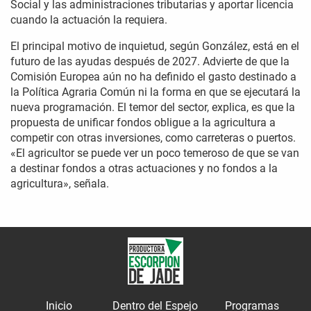
Social y las administraciones tributarias y aportar licencia
cuando la actuación la requiera.
El principal motivo de inquietud, según González, está en el
futuro de las ayudas después de 2027. Advierte de que la
Comisión Europea aún no ha definido el gasto destinado a
la Política Agraria Común ni la forma en que se ejecutará la
nueva programación. El temor del sector, explica, es que la
propuesta de unificar fondos obligue a la agricultura a
competir con otras inversiones, como carreteras o puertos.
«El agricultor se puede ver un poco temeroso de que se van
a destinar fondos a otras actuaciones y no fondos a la
agricultura», señala.
Inicio
Dentro del Espejo
Programas