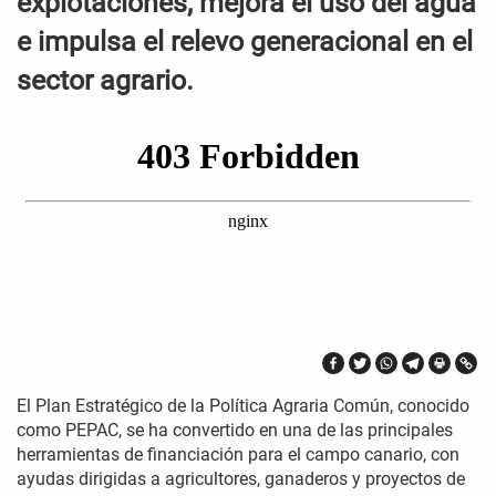
explotaciones, mejora el uso del agua
e impulsa el relevo generacional en el
sector agrario.
El Plan Estratégico de la Política Agraria Común, conocido
como PEPAC, se ha convertido en una de las principales
herramientas de financiación para el campo canario, con
ayudas dirigidas a agricultores, ganaderos y proyectos de