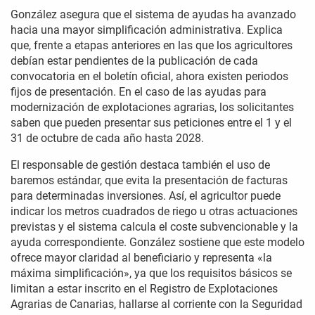
González asegura que el sistema de ayudas ha avanzado
hacia una mayor simplificación administrativa. Explica
que, frente a etapas anteriores en las que los agricultores
debían estar pendientes de la publicación de cada
convocatoria en el boletín oficial, ahora existen periodos
fijos de presentación. En el caso de las ayudas para
modernización de explotaciones agrarias, los solicitantes
saben que pueden presentar sus peticiones entre el 1 y el
31 de octubre de cada año hasta 2028.
El responsable de gestión destaca también el uso de
baremos estándar, que evita la presentación de facturas
para determinadas inversiones. Así, el agricultor puede
indicar los metros cuadrados de riego u otras actuaciones
previstas y el sistema calcula el coste subvencionable y la
ayuda correspondiente. González sostiene que este modelo
ofrece mayor claridad al beneficiario y representa «la
máxima simplificación», ya que los requisitos básicos se
limitan a estar inscrito en el Registro de Explotaciones
Agrarias de Canarias, hallarse al corriente con la Seguridad