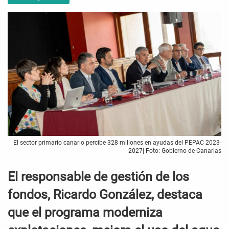
El sector primario canario percibe 328 millones en ayudas del PEPAC 2023-
2027| Foto: Gobierno de Canarias
El responsable de gestión de los
fondos, Ricardo González, destaca
que el programa moderniza