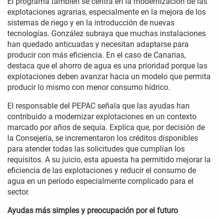
El programa también se centra en la modernización de las
explotaciones agrarias, especialmente en la mejora de los
sistemas de riego y en la introducción de nuevas
tecnologías. González subraya que muchas instalaciones
han quedado anticuadas y necesitan adaptarse para
producir con más eficiencia. En el caso de Canarias,
destaca que el ahorro de agua es una prioridad porque las
explotaciones deben avanzar hacia un modelo que permita
producir lo mismo con menor consumo hídrico.
El responsable del PEPAC señala que las ayudas han
contribuido a modernizar explotaciones en un contexto
marcado por años de sequía. Explica que, por decisión de
la Consejería, se incrementaron los créditos disponibles
para atender todas las solicitudes que cumplían los
requisitos. A su juicio, esta apuesta ha permitido mejorar la
eficiencia de las explotaciones y reducir el consumo de
agua en un periodo especialmente complicado para el
sector.
Ayudas más simples y preocupación por el futuro