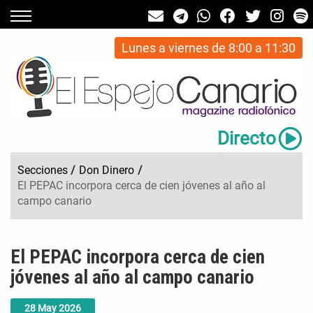
Lunes a viernes de 8:00 a 11:30
Directo
Secciones
/
Don Dinero
/
El PEPAC incorpora cerca de cien jóvenes al año al
campo canario
El PEPAC incorpora cerca de cien
jóvenes al año al campo canario
28
May
2026