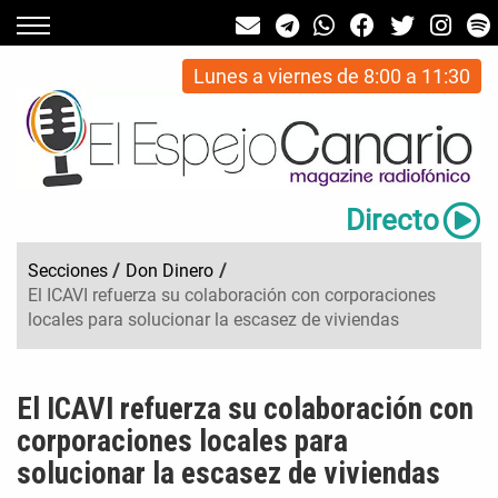
Lunes a viernes de 8:00 a 11:30
Directo
Secciones
/
Don Dinero
/
El ICAVI refuerza su colaboración con corporaciones
locales para solucionar la escasez de viviendas
El ICAVI refuerza su colaboración con
corporaciones locales para
solucionar la escasez de viviendas