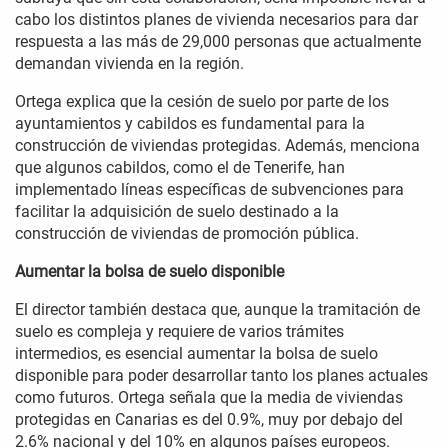
cabo los distintos planes de vivienda necesarios para dar
respuesta a las más de 29,000 personas que actualmente
demandan vivienda en la región.
Ortega explica que la cesión de suelo por parte de los
ayuntamientos y cabildos es fundamental para la
construcción de viviendas protegidas. Además, menciona
que algunos cabildos, como el de Tenerife, han
implementado líneas específicas de subvenciones para
facilitar la adquisición de suelo destinado a la
construcción de viviendas de promoción pública.
Aumentar la bolsa de suelo disponible
El director también destaca que, aunque la tramitación de
suelo es compleja y requiere de varios trámites
intermedios, es esencial aumentar la bolsa de suelo
disponible para poder desarrollar tanto los planes actuales
como futuros. Ortega señala que la media de viviendas
protegidas en Canarias es del 0.9%, muy por debajo del
2.6% nacional y del 10% en algunos países europeos.