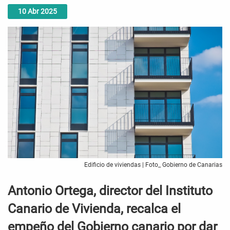
10
Abr
2025
Edificio de viviendas | Foto_ Gobierno de Canarias
Antonio Ortega, director del Instituto
Canario de Vivienda, recalca el
empeño del Gobierno canario por dar