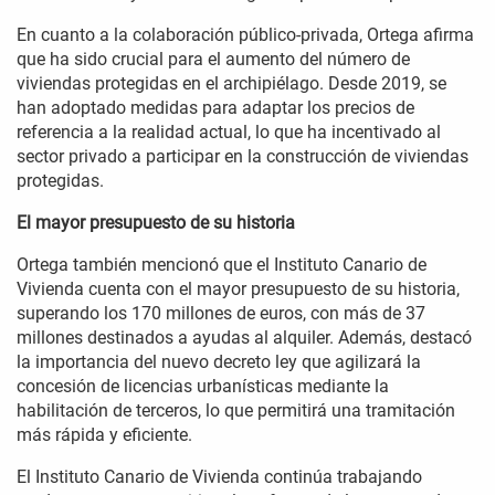
En cuanto a la colaboración público-privada, Ortega afirma
que ha sido crucial para el aumento del número de
viviendas protegidas en el archipiélago. Desde 2019, se
han adoptado medidas para adaptar los precios de
referencia a la realidad actual, lo que ha incentivado al
sector privado a participar en la construcción de viviendas
protegidas.
El mayor presupuesto de su historia
Ortega también mencionó que el Instituto Canario de
Vivienda cuenta con el mayor presupuesto de su historia,
superando los 170 millones de euros, con más de 37
millones destinados a ayudas al alquiler. Además, destacó
la importancia del nuevo decreto ley que agilizará la
concesión de licencias urbanísticas mediante la
habilitación de terceros, lo que permitirá una tramitación
más rápida y eficiente.
El Instituto Canario de Vivienda continúa trabajando