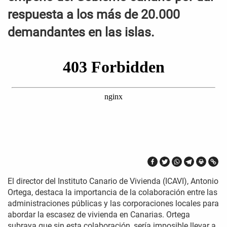
respuesta a los más de 20.000
demandantes en las islas.
El director del Instituto Canario de Vivienda (ICAVI), Antonio
Ortega, destaca la importancia de la colaboración entre las
administraciones públicas y las corporaciones locales para
abordar la escasez de vivienda en Canarias. Ortega
subraya que sin esta colaboración, sería imposible llevar a